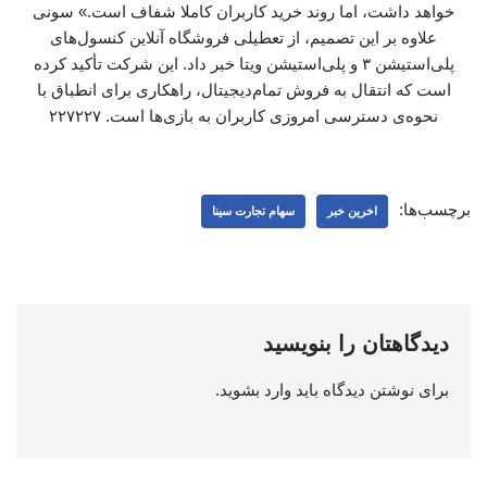
خواهد داشت، اما روند خرید کاربران کاملا شفاف است.» سونی
علاوه بر این تصمیم، از تعطیلی فروشگاه‌ آنلاین کنسول‌های
پلی‌استیشن ۳ و پلی‌استیشن ویتا خبر داد. این شرکت تأکید کرده
است که انتقال به فروش تمام‌دیجیتال، راهکاری برای انطباق با
نحوه‌ی دسترسی امروزی کاربران به بازی‌ها است. ۲۲۷۲۲۷
برچسب‌ها:
اخرین خبر
سهام تجارت سینا
دیدگاهتان را بنویسید
برای نوشتن دیدگاه باید
وارد بشوید
.