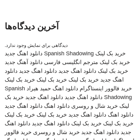
آخرین دیدگاه‌ها
دیدگاهی برای نمایش وجود ندارد.
خرید بک لینک
Spanish Shadowing
دانلود اهنگ جدید
خرید بک لینک
مترجم انگلیسی فارسی
دانلود آهنگ جدید
خرید بک لینک
دانلود اهنگ جدید
دانلود اهنگ جدید
دانلود
اهنگ جدید
خرید بک لینک
خرید بک لینک
خرید بک لینک
خرید فالوور اینستاگرام
دانلود اهنگ
حمید هیراد
Spanish
Shadowing
دانلود اهنگ جدید
دانلود اهنگ جدید
خرید بک
لینک
خرید شال و روسری
دانلود اهنگ
دانلود اهنگ جدید
دانلود اهنگ
دانلود اهنگ جدید
خرید بک لینک
خرید بک لینک
خرید بک لینک
خرید بک لینک
دانلود اهنگ جدید
دانلود اهنگ
جدید
دانلود اهنگ جدید
خرید شال و روسری
خرید فالوور