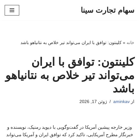
سهام تجارت سینا
پرش
به
محتوا
خانه
»
کلینتون: توافق با ایران می‌تواند تیر خلاص به نتانیاهو باشد
کلینتون: توافق با ایران
می‌تواند تیر خلاص به نتانیاهو
باشد
از
aminkav
ژوئن 17, 2026
وزیر خارجه پیشین آمریکا در گفت‌وگویی با دیوید رمنیک، نویسنده و
خبرنگار مطرح آمریکایی، تاکید کرد که توافق ایران و آمریکا می‌تواند