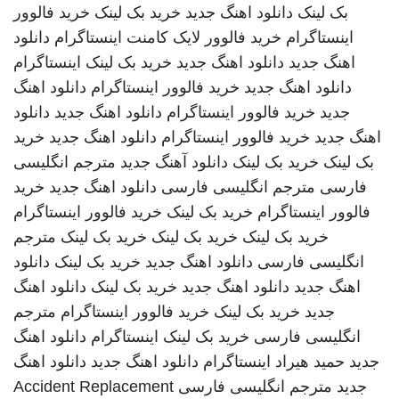
بک لینک
دانلود اهنگ جدید
خرید بک لینک
خرید فالوور
اینستاگرام
خرید فالوور لایک کامنت اینستاگرام
دانلود
اهنگ جدید
دانلود اهنگ جدید
خرید بک لینک
اینستاگرام
دانلود اهنگ جدید
خرید فالوور اینستاگرام
دانلود اهنگ
جدید
خرید فالوور اینستاگرام
دانلود اهنگ جدید
دانلود
اهنگ جدید
خرید فالوور اینستاگرام
دانلود اهنگ جدید
خرید
بک لینک
خرید بک لینک
دانلود آهنگ جدید
مترجم انگلیسی
فارسی
مترجم انگلیسی فارسی
دانلود اهنگ جدید
خرید
فالوور اینستاگرام
خرید بک لینک
خرید فالوور اینستاگرام
خرید بک لینک
خرید بک لینک
خرید بک لینک
مترجم
انگلیسی فارسی
دانلود اهنگ جدید
خرید بک لینک
دانلود
اهنگ جدید
دانلود اهنگ جدید
خرید بک لینک
دانلود اهنگ
جدید
خرید بک لینک
خرید فالوور اینستاگرام
مترجم
انگلیسی فارسی
خرید بک لینک
اینستاگرام
دانلود اهنگ
جدید
حمید هیراد
اینستاگرام
دانلود اهنگ جدید
دانلود اهنگ
جدید
مترجم انگلیسی فارسی
Accident Replacement