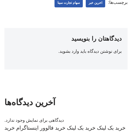
برچسب‌ها:
اخرین خبر
سهام تجارت سینا
دیدگاهتان را بنویسید
برای نوشتن دیدگاه باید
وارد بشوید
.
آخرین دیدگاه‌ها
دیدگاهی برای نمایش وجود ندارد.
خرید بک لینک
خرید بک لینک
خرید فالوور اینستاگرام
خرید