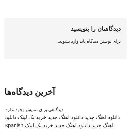
دیدگاهتان را بنویسید
برای نوشتن دیدگاه باید
وارد بشوید
.
آخرین دیدگاه‌ها
دیدگاهی برای نمایش وجود ندارد.
دانلود اهنگ جدید
دانلود اهنگ جدید
خرید بک لینک
دانلود
اهنگ جدید
دانلود اهنگ جدید
خرید بک لینک
Spanish