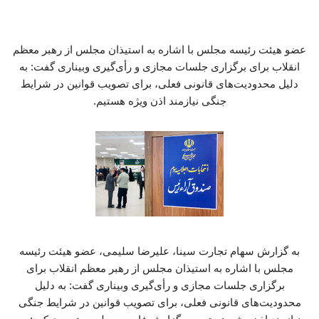
عضو هیئت رئیسه مجلس با اشاره به استیذان مجلس از رهبر معظم
انقلاب برای برگزاری جلسات مجازی و رأی‌گیری وبیناری گفت: به
دلیل محدودیت‌های قانونی فعلی، برای تصویب قوانین در شرایط
جنگی نیازمند اذن ویژه هستیم.
به گزارش سهام تجارت سینا، علیرضا سلیمی، عضو هیئت رئیسه
مجلس با اشاره به استیذان مجلس از رهبر معظم انقلاب برای
برگزاری جلسات مجازی و رأی‌گیری وبیناری گفت: به دلیل
محدودیت‌های قانونی فعلی، برای تصویب قوانین در شرایط جنگی