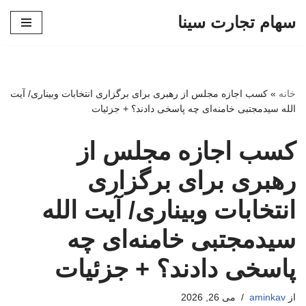
سهام تجارت سینا
پرش
به
محتوا
خانه
»
کسب اجازه مجلس از رهبری برای برگزاری انتخابات وبیناری/ آیت
الله سیدمجتبی خامنه‌ای چه پاسخی دادند؟ + جزئیات
کسب اجازه مجلس از
رهبری برای برگزاری
انتخابات وبیناری/ آیت الله
سیدمجتبی خامنه‌ای چه
پاسخی دادند؟ + جزئیات
از
aminkav
می 26, 2026