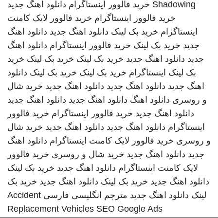
Shadowing
خرید فالوور اینستاگرام
دانلود اهنگ جدید
خرید فالوور اینستاگرام
خرید فالوور لایک کامنت
اینستاگرام
خرید بک لینک
دانلود اهنگ جدید
دانلود اهنگ
جدید
خرید بک لینک
خرید فالوور اینستاگرام
دانلود اهنگ
جدید
دانلود اهنگ جدید
خرید بک لینک
خرید بک لینک
خرید
بک لینک
اینستاگرام
خرید بک لینک
خرید بک لینک
دانلود
اهنگ جدید
دانلود اهنگ جدید
دانلود اهنگ جدید
خرید شال
و روسری
دانلود اهنگ
دانلود اهنگ جدید
دانلود اهنگ جدید
دانلود اهنگ جدید
خرید فالوور اینستاگرام
خرید فالوور
اینستاگرام
دانلود اهنگ جدید
دانلود اهنگ جدید
خرید شال
و روسری
خرید فالوور لایک کامنت اینستاگرام
دانلود اهنگ
جدید
دانلود اهنگ جدید
خرید شال و روسری
خرید فالوور
لایک کامنت اینستاگرام
دانلود اهنگ جدید
خرید بک لینک
دانلود اهنگ جدید
خرید بک لینک
دانلود اهنگ جدید
خرید بک
لینک
دانلود اهنگ جدید
مترجم انگلیسی فارسی
Accident
Replacement Vehicles
SEO Google Ads