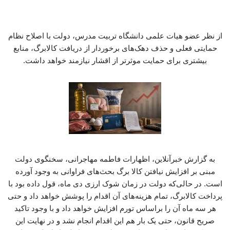
از نظر عضو هیات علمی دانشگاه تربیت مدرس، دولت با اصلاح نظام
حمایتی فعلی و حذف دهک‌های برخوردار از دریافت کالابرگ، منابع
بیشتری برای حمایت موثرتر از اقشار نیازمند خواهد داشت.
به گزارش خبرآنلاین، اظهارات فاطمه مهاجرانی، سخنگوی دولت
مبنی بر افزایش نیافتن کالا برگ بحث‌های فراوانی به وجود آورده
است. در حالی‌که دولت در زمان شوک ارزی دی ماه، قول داده بود با
پرداخت کالابرگ، تمام هزینه‌های آن اقدام را پوشش خواهد داد و حتی
هر سه ماه آن را براساس تورم افزایش خواهد داد و با وجود تاکید
صریح قانون، حتی یک بار هم این اقدام انجام نشد و در نهایت این