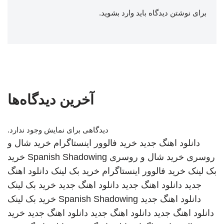
برای نوشتن دیدگاه باید
وارد بشوید
.
آخرین دیدگاه‌ها
دیدگاهی برای نمایش وجود ندارد.
دانلود اهنگ جدید
خرید فالوور اینستاگرام
خرید شال و
روسری
خرید شال و روسری
Spanish Shadowing
خرید
بک لینک
خرید فالوور اینستاگرام
خرید بک لینک
دانلود اهنگ
جدید
دانلود اهنگ جدید
دانلود اهنگ جدید
خرید بک لینک
دانلود اهنگ جدید
Spanish Shadowing
خرید بک لینک
دانلود اهنگ جدید
دانلود اهنگ جدید
دانلود اهنگ جدید
خرید