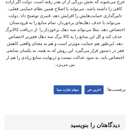
خرج می‌شوند که بخش بزرگی از آن هدر رفته است. دولت اگر اراده
کافی را داشته باشد، می‌تواند با اصلاح همین نظام حمایتی فعلی،
تاثیرگذاری حمایت‌هایش را افزایش دهد. قنبری توضیح داد: دولت
می‌تواند با حذف دهک‌های برخوردار، تمام منابع را به فرودستان
اختصاص دهد. مثلا می‌تواند سه دهک برخوردار را از دریافت کالابرگ
حذف کند و کل این منابع را به کالا برگ سه دهک فقیرتر اختصاص
دهد. این‌طور هم حمایت موثرتر است و هم به معنای واقعی کاهش
فقر در دستور قرار می‌گیرد. این روش که به همه، به یکسان منابعی
اختصاص یابد، به سود عدالت نیست و درنهایت منابع زیادی را هم از
بین می‌برد.
برچسب‌ها:
اخرین خبر
سهام تجارت سینا
دیدگاهتان را بنویسید