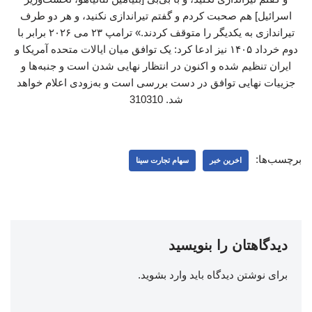
اسرائیل] هم صحبت کردم و گفتم تیراندازی نکنید، و هر دو طرف
تیراندازی به یکدیگر را متوقف کردند.» ترامپ ۲۳ می ۲۰۲۶ برابر با
دوم خرداد ۱۴۰۵ نیز ادعا کرد: یک توافق میان ایالات متحده آمریکا و
ایران تنظیم شده و اکنون در انتظار نهایی شدن است و جنبه‌ها و
جزییات نهایی توافق در دست بررسی است و به‌زودی اعلام خواهد
شد. 310310
برچسب‌ها:
اخرین خبر
سهام تجارت سینا
دیدگاهتان را بنویسید
برای نوشتن دیدگاه باید
وارد بشوید
.