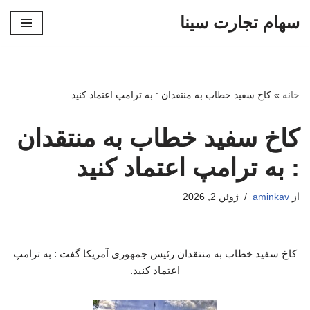
سهام تجارت سینا
پرش
به
محتوا
خانه
»
کاخ سفید خطاب به منتقدان : به ترامپ اعتماد کنید
کاخ سفید خطاب به منتقدان
: به ترامپ اعتماد کنید
از
aminkav
ژوئن 2, 2026
کاخ سفید خطاب به منتقدان رئیس جمهوری آمریکا گفت : به ترامپ
اعتماد کنید.