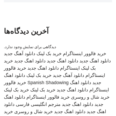
آخرین دیدگاه‌ها
دیدگاهی برای نمایش وجود ندارد.
خرید فالوور اینستاگرام
خرید بک لینک
دانلود آهنگ جدید
دانلود اهنگ جدید
دانلود اهنگ جدید
دانلود اهنگ جدید
خرید
بک لینک
اینستاگرام
دانلود اهنگ جدید
خرید فالوور
اینستاگرام
دانلود آهنگ جدید
خرید بک لینک
دانلود اهنگ
جدید
دانلود اهنگ
Spanish Shadowing
خرید فالوور
اینستاگرام
دانلود اهنگ جدید
خرید بک لینک
خرید بک لینک
خرید شال و روسری
خرید فالوور اینستاگرام
دانلود اهنگ
جدید
دانلود اهنگ جدید
مترجم انگلیسی فارسی
دانلود
اهنگ جدید
دانلود اهنگ جدید
خرید شال و روسری
خرید