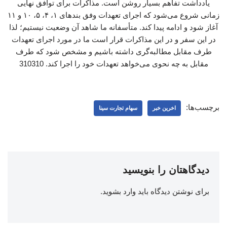
یادداشت تفاهم بسیار روشن است. مذاکرات برای توافق نهایی
زمانی شروع می‌شود که اجرای تعهدات وفق بندهای ۱، ۴، ۵، ۱۰ و ۱۱
آغاز شود و ادامه پیدا کند. متأسفانه ما شاهد آن وضعیت نیستیم؛ لذا
در این سفر و در این مذاکرات قرار است ما در مورد اجرای تعهدات
طرف مقابل مطالبه‌گری داشته باشیم و مشخص شود که طرف
مقابل به چه نحوی می‌خواهد تعهدات خود را اجرا کند. 310310
برچسب‌ها:
اخرین خبر
سهام تجارت سینا
دیدگاهتان را بنویسید
برای نوشتن دیدگاه باید
وارد بشوید
.