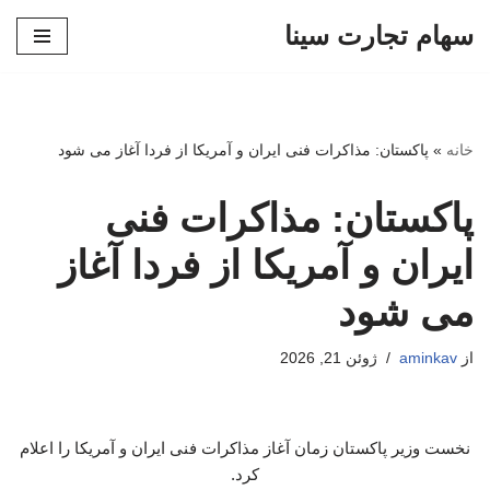
سهام تجارت سینا
پرش
به
محتوا
خانه
»
پاکستان: مذاکرات فنی ایران و آمریکا از فردا آغاز می شود
پاکستان: مذاکرات فنی
ایران و آمریکا از فردا آغاز
می شود
از
aminkav
ژوئن 21, 2026
نخست وزیر پاکستان زمان آغاز مذاکرات فنی ایران و آمریکا را اعلام
کرد.