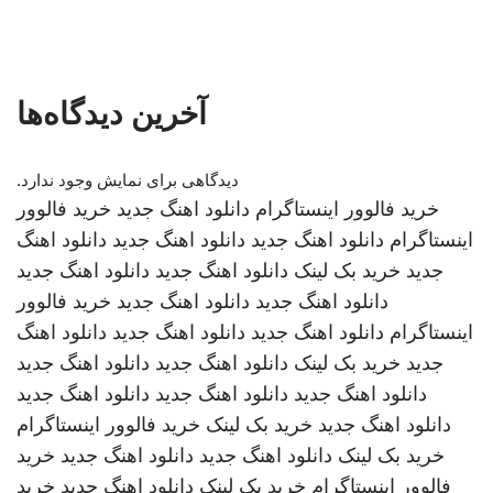
آخرین دیدگاه‌ها
دیدگاهی برای نمایش وجود ندارد.
خرید فالوور اینستاگرام
دانلود اهنگ جدید
خرید فالوور
اینستاگرام
دانلود اهنگ جدید
دانلود اهنگ جدید
دانلود اهنگ
جدید
خرید بک لینک
دانلود اهنگ جدید
دانلود اهنگ جدید
دانلود اهنگ جدید
دانلود اهنگ جدید
خرید فالوور
اینستاگرام
دانلود اهنگ جدید
دانلود اهنگ جدید
دانلود اهنگ
جدید
خرید بک لینک
دانلود اهنگ جدید
دانلود اهنگ جدید
دانلود اهنگ جدید
دانلود اهنگ جدید
دانلود اهنگ جدید
دانلود اهنگ جدید
خرید بک لینک
خرید فالوور اینستاگرام
خرید بک لینک
دانلود اهنگ جدید
دانلود اهنگ جدید
خرید
فالوور اینستاگرام
خرید بک لینک
دانلود اهنگ جدید
خرید