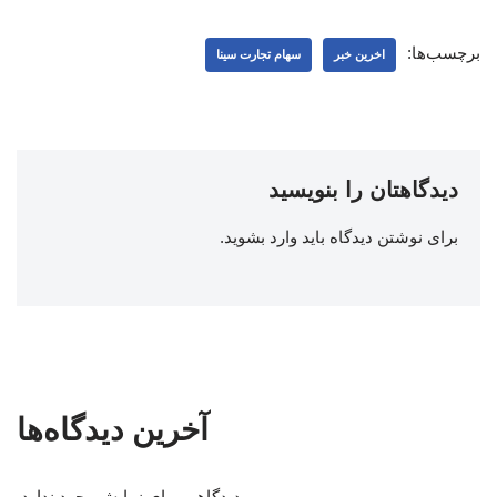
برچسب‌ها:
اخرین خبر
سهام تجارت سینا
دیدگاهتان را بنویسید
برای نوشتن دیدگاه باید
وارد بشوید
.
آخرین دیدگاه‌ها
دیدگاهی برای نمایش وجود ندارد.