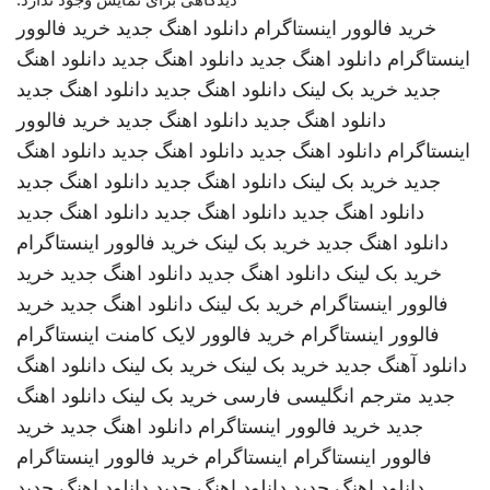
خرید فالوور اینستاگرام
دانلود اهنگ جدید
خرید فالوور
اینستاگرام
دانلود اهنگ جدید
دانلود اهنگ جدید
دانلود اهنگ
جدید
خرید بک لینک
دانلود اهنگ جدید
دانلود اهنگ جدید
دانلود اهنگ جدید
دانلود اهنگ جدید
خرید فالوور
اینستاگرام
دانلود اهنگ جدید
دانلود اهنگ جدید
دانلود اهنگ
جدید
خرید بک لینک
دانلود اهنگ جدید
دانلود اهنگ جدید
دانلود اهنگ جدید
دانلود اهنگ جدید
دانلود اهنگ جدید
دانلود اهنگ جدید
خرید بک لینک
خرید فالوور اینستاگرام
خرید بک لینک
دانلود اهنگ جدید
دانلود اهنگ جدید
خرید
فالوور اینستاگرام
خرید بک لینک
دانلود اهنگ جدید
خرید
فالوور اینستاگرام
خرید فالوور لایک کامنت اینستاگرام
دانلود آهنگ جدید
خرید بک لینک
خرید بک لینک
دانلود اهنگ
جدید
مترجم انگلیسی فارسی
خرید بک لینک
دانلود اهنگ
جدید
خرید فالوور اینستاگرام
دانلود اهنگ جدید
خرید
فالوور اینستاگرام
اینستاگرام
خرید فالوور اینستاگرام
دانلود اهنگ جدید
دانلود اهنگ جدید
دانلود اهنگ جدید