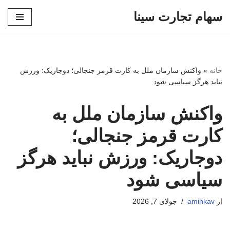
سهام تجارت سینا
پرش
به
محتوا
خانه
»
واکنش سازمان ملل به کارت قرمز جنجالی؛ دوجاریک: ورزش
نباید هرگز سیاسی شود
واکنش سازمان ملل به
کارت قرمز جنجالی؛
دوجاریک: ورزش نباید هرگز
سیاسی شود
از
aminkav
جولای 7, 2026