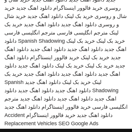
روسری
خرید فالوور اینستاگرام
دانلود اهنگ جدید
خرید
شال و روسری
خرید بک لینک
دانلود اهنگ جدید
خرید شال
و روسری
دانلود اهنگ جدید
دانلود اهنگ جدید
خرید بک
لینک
مترجم انگلیسی فارسی
مترجم انگلیسی فارسی
خرید بک لینک
خرید بک لینک
Spanish Shadowing
دانلود
اهنگ جدید
دانلود اهنگ جدید
دانلود اهنگ جدید
دانلود اهنگ
جدید
خرید بک لینک
خرید فالوور اینستاگرام
دانلود اهنگ
جدید
خرید بک لینک
خرید بک لینک
دانلود اهنگ جدید
دانلود
اهنگ جدید
دانلود اهنگ جدید
دانلود اهنگ جدید
خرید بک
لینک
خرید بک لینک
دانلود اهنگ جدید
Spanish
Shadowing
دانلود اهنگ جدید
دانلود اهنگ جدید
دانلود
اهنگ جدید
دانلود اهنگ جدید
دانلود اهنگ جدید
مترجم
انگلیسی فارسی
خرید فالوور اینستاگرام
دانلود اهنگ جدید
دانلود اهنگ جدید
خرید فالوور اینستاگرام
Accident
Replacement Vehicles
SEO Google Ads