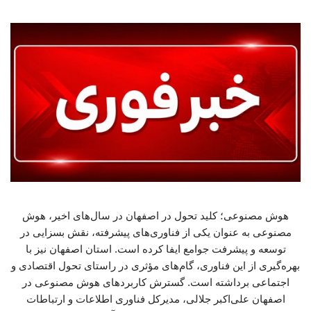
هوش مصنوعی؛ کلید تحول در اصفهان در سال‌های اخیر، هوش
مصنوعی به عنوان یکی از فناوری‌های پیشرفته، نقش بسزایی در
توسعه و پیشرفت جوامع ایفا کرده است. استان اصفهان نیز با
بهره‌گیری از این فناوری، گام‌های مؤثری در راستای تحول اقتصادی و
اجتماعی برداشته است. گسترش کاربردهای هوش مصنوعی در
اصفهان علی‌اکبر جلالی، مدیرکل فناوری اطلاعات و ارتباطات