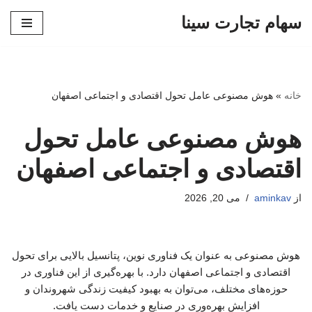
سهام تجارت سینا
پرش
به
محتوا
خانه
»
هوش مصنوعی عامل تحول اقتصادی و اجتماعی اصفهان
هوش مصنوعی عامل تحول
اقتصادی و اجتماعی اصفهان
از
aminkav
می 20, 2026
هوش مصنوعی به عنوان یک فناوری نوین، پتانسیل بالایی برای تحول
اقتصادی و اجتماعی اصفهان دارد. با بهره‌گیری از این فناوری در
حوزه‌های مختلف، می‌توان به بهبود کیفیت زندگی شهروندان و
افزایش بهره‌وری در صنایع و خدمات دست یافت.