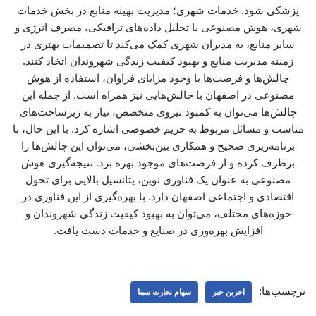
پزشکی شود. خدمات شهری؛ مدیریت بهینه منابع در بخش خدمات
شهری، هوش مصنوعی با تحلیل داده‌های ترافیکی، مصرف انرژی و
سایر منابع، به مدیران شهری کمک می‌کند تا تصمیمات بهتری در
زمینه مدیریت منابع و بهبود کیفیت زندگی شهروندان اتخاذ کنند.
چالش‌ها و فرصت‌ها با وجود مزایای فراوان، استفاده از هوش
مصنوعی در اصفهان با چالش‌هایی نیز همراه است. از جمله این
چالش‌ها می‌توان به کمبود نیروی متخصص، نیاز به زیرساخت‌های
مناسب و مسائل مربوط به حریم خصوصی اشاره کرد. با این حال، با
برنامه‌ریزی صحیح و همکاری بین‌بخشی، می‌توان این چالش‌ها را
برطرف کرده و از فرصت‌های موجود بهره برد. نتیجه‌گیری هوش
مصنوعی به عنوان یک فناوری نوین، پتانسیل بالایی برای تحول
اقتصادی و اجتماعی اصفهان دارد. با بهره‌گیری از این فناوری در
حوزه‌های مختلف، می‌توان به بهبود کیفیت زندگی شهروندان و
افزایش بهره‌وری در صنایع و خدمات دست یافت.
برچسب‌ها:
اخرین خبر
سهام تجارت سینا