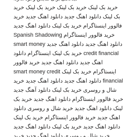
خرید بک لینک
خرید بک لینک
خرید بک لینک
خرید
بک لینک
دانلود اهنگ جدید
دانلود اهنگ جدید
خرید
فالوور اینستاگرام
خرید بک لینک
دانلود اهنگ جدید
خرید فالوور اینستاگرام
Spanish Shadowing
دانلود اهنگ جدید
دانلود اهنگ جدید
smart money
credit financial
خرید بک لینک
اینستاگرام
دانلود
اهنگ جدید
دانلود اهنگ جدید
خرید فالوور
اینستاگرام
خرید بک لینک
smart money credit
financial
دانلود اهنگ جدید
دانلود اهنگ جدید
خرید
شال و روسری
خرید بک لینک
دانلود آهنگ جدید
خرید فالوور اینستاگرام
دانلود اهنگ جدید
خرید بک
لینک
دانلود اهنگ جدید
خرید شال و روسری
دانلود
اهنگ جدید
خرید فالوور اینستاگرام
خرید بک لینک
دانلود اهنگ جدید
خرید بک لینک
دانلود اهنگ جدید
خرید شال و روسری
دانلود اهنگ جدید
خرید