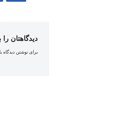
دیدگاهتان را 
برای نوشتن دیدگاه با