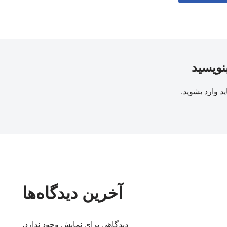
بنویسید
ید
وارد بشوید
.
آخرین دیدگاه‌ها
دیدگاهی برای نمایش وجود ندارد.