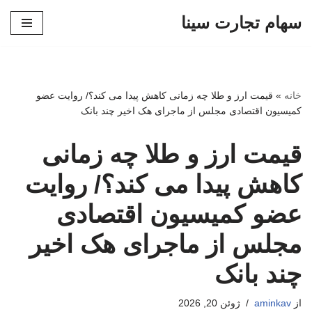
سهام تجارت سینا
پرش
به
محتوا
خانه
»
قیمت ارز و طلا چه زمانی کاهش پیدا می کند؟/ روایت عضو
کمیسیون اقتصادی مجلس از ماجرای هک اخیر چند بانک
قیمت ارز و طلا چه زمانی
کاهش پیدا می کند؟/ روایت
عضو کمیسیون اقتصادی
مجلس از ماجرای هک اخیر
چند بانک
از
aminkav
ژوئن 20, 2026