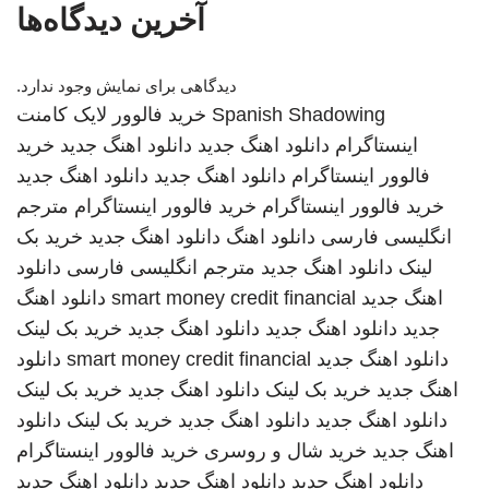
آخرین دیدگاه‌ها
دیدگاهی برای نمایش وجود ندارد.
Spanish Shadowing
خرید فالوور لایک کامنت
اینستاگرام
دانلود اهنگ جدید
دانلود اهنگ جدید
خرید
فالوور اینستاگرام
دانلود اهنگ جدید
دانلود اهنگ جدید
خرید فالوور اینستاگرام
خرید فالوور اینستاگرام
مترجم
انگلیسی فارسی
دانلود اهنگ
دانلود اهنگ جدید
خرید بک
لینک
دانلود اهنگ جدید
مترجم انگلیسی فارسی
دانلود
اهنگ جدید
smart money credit financial
دانلود اهنگ
جدید
دانلود اهنگ جدید
دانلود اهنگ جدید
خرید بک لینک
دانلود اهنگ جدید
smart money credit financial
دانلود
اهنگ جدید
خرید بک لینک
دانلود اهنگ جدید
خرید بک لینک
دانلود اهنگ جدید
دانلود اهنگ جدید
خرید بک لینک
دانلود
اهنگ جدید
خرید شال و روسری
خرید فالوور اینستاگرام
دانلود اهنگ جدید
دانلود اهنگ جدید
دانلود اهنگ جدید