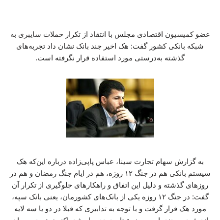
عضو کمیسیون اقتصادی مجلس با انتقاد از تکرار حملات سایبری به
شبکه بانکی کشور گفت: هک اخیر چند بانک نشان داد تجربه‌های
گذشته به‌درستی مورد استفاده قرار نگرفته است.
به گزارش سهام تجارت سینا، عباس پاپی‌زاده درباره این‌که هک
سیستم بانکی هم در جنگ ۱۲ روزه، هم در ایام جنگ رمضان و هم در
روزهای گذشته و دلیل این اتفاق و راهکارهای جلوگیری از تکرار آن
گفت: در جنگ ۱۲ روزه یکی از بانک‌های کشورمان، یعنی بانک سپه،
مورد هک قرار گرفت و با توجه به تدابیری که قبلا در دو یا سه لایه