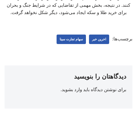
کنند. در نتیجه، بخش مهمی از تقاضایی که در شرایط جنگ و بحران
برای خرید طلا و سکه ایجاد می‌شود، دیگر شکل نخواهد گرفت.
برچسب‌ها:
اخرین خبر
سهام تجارت سینا
دیدگاهتان را بنویسید
برای نوشتن دیدگاه باید
وارد بشوید
.