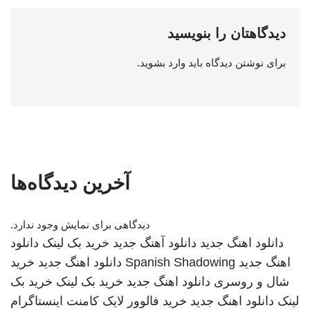
دیدگاهتان را بنویسید
برای نوشتن دیدگاه باید
وارد بشوید
.
آخرین دیدگاه‌ها
دیدگاهی برای نمایش وجود ندارد.
دانلود اهنگ جدید
دانلود آهنگ جدید
خرید بک لینک
دانلود
اهنگ جدید
Spanish Shadowing
دانلود اهنگ جدید
خرید
شال و روسری
دانلود اهنگ جدید
خرید بک لینک
خرید بک
لینک
دانلود اهنگ جدید
خرید فالوور لایک کامنت اینستاگرام