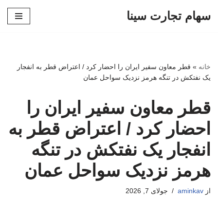
سهام تجارت سینا
پرش
به
محتوا
خانه
»
قطر معاون سفیر ایران را احضار کرد / اعتراض قطر به انفجار
یک نفتکش در تنگه هرمز نزدیک سواحل عمان
قطر معاون سفیر ایران را
احضار کرد / اعتراض قطر به
انفجار یک نفتکش در تنگه
هرمز نزدیک سواحل عمان
از
aminkav
جولای 7, 2026