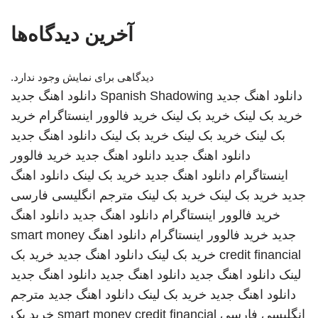
آخرین دیدگاه‌ها
دیدگاهی برای نمایش وجود ندارد.
دانلود اهنگ جدید
Spanish Shadowing
دانلود اهنگ جدید
خرید بک لینک
خرید بک لینک
خرید فالوور اینستاگرام
خرید
بک لینک
خرید بک لینک
خرید بک لینک
دانلود اهنگ جدید
دانلود اهنگ جدید
دانلود اهنگ جدید
خرید فالوور
اینستاگرام
دانلود اهنگ جدید
خرید بک لینک
دانلود اهنگ
جدید
خرید بک لینک
خرید بک لینک
مترجم انگلیسی فارسی
خرید فالوور اینستاگرام
دانلود اهنگ جدید
دانلود اهنگ
جدید
خرید فالوور اینستاگرام
دانلود اهنگ
smart money
credit financial
خرید بک لینک
دانلود اهنگ جدید
خرید بک
لینک
دانلود اهنگ جدید
دانلود اهنگ جدید
دانلود اهنگ جدید
دانلود اهنگ جدید
خرید بک لینک
دانلود اهنگ جدید
مترجم
انگلیسی فارسی
smart money credit financial
خرید بک