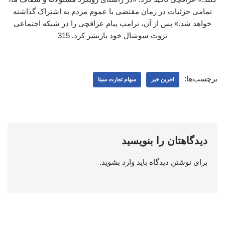
تمامی جزئیات در زمان مقتضی با عموم مردم به اشتراک گذاشته
خواهد شد.» پس از آن، ترامپ پیام عراقچی را در شبکه اجتماعی
تروث سوشال خود بازنشر کرد. 315
برچسب‌ها:
اخرین خبر
سهام تجارت سینا
دیدگاهتان را بنویسید
برای نوشتن دیدگاه باید
وارد بشوید
.