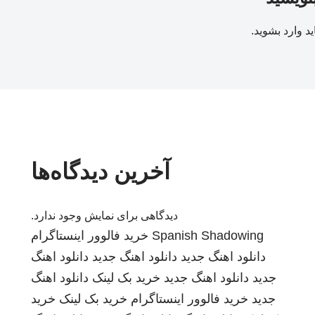
ید
وارد بشوید
.
آخرین دیدگاه‌ها
دیدگاهی برای نمایش وجود ندارد.
Spanish Shadowing
خرید فالوور اینستاگرام
دانلود اهنگ جدید
دانلود اهنگ جدید
دانلود اهنگ
جدید
دانلود اهنگ جدید
خرید بک لینک
دانلود اهنگ
جدید
خرید فالوور اینستاگرام
خرید بک لینک
خرید