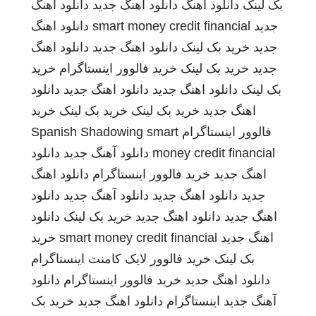
بک لینک
دانلود اهنگ
دانلود اهنگ جدید
دانلود اهنگ
جدید
smart money credit financial
دانلود اهنگ
جدید
خرید بک لینک
دانلود اهنگ جدید
دانلود اهنگ
جدید
خرید بک لینک
خرید فالوور اینستاگرام
خرید
بک لینک
دانلود اهنگ جدید
دانلود اهنگ جدید
دانلود
اهنگ جدید
خرید بک لینک
خرید بک لینک
خرید
فالوور اینستاگرام
smart
Spanish Shadowing
money credit financial
دانلود آهنگ جدید
دانلود
اهنگ جدید
خرید فالوور اینستاگرام
دانلود اهنگ
جدید
دانلود اهنگ جدید
دانلود آهنگ جدید
دانلود
اهنگ جدید
دانلود اهنگ جدید
خرید بک لینک
دانلود
اهنگ جدید
smart money credit financial
خرید
بک لینک
خرید فالوور لایک کامنت اینستاگرام
دانلود اهنگ جدید
خرید فالوور اینستاگرام
دانلود
آهنگ جدید
اینستاگرام
دانلود اهنگ جدید
خرید بک