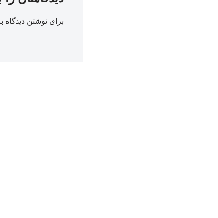
برای نوشتن دیدگاه با