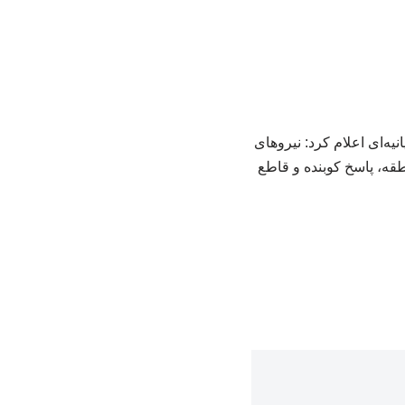
یه‌ای اعلام کرد: نیروهای
قه، پاسخ کوبنده و قاطع