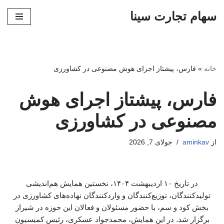
سهام تجارت سینا
پرش
به
محتوا
خانه
»
فارس، پیشتاز اجرای هوش مصنوعی در کشاورزی
فارس، پیشتاز اجرای هوش
مصنوعی در کشاورزی
از
aminkav
جولای 7, 2026
در تاریخ ۱۰ اردیبهشت ۱۴۰۴، نخستین همایش هم‌اندیشی
تولیدکنندگان، توزیع‌کنندگان و واردکنندگان نهاده‌های کشاورزی در
بخش کود و سم، با حضور مسئولان و فعالان این حوزه در شیراز
برگزار شد. در این همایش، محمدجواد عسکری، رئیس کمیسیون