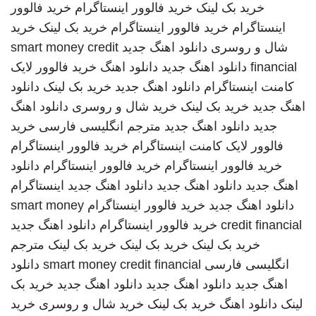
خرید بک لینک
خرید فالوور اینستاگرام
خرید فالوور
اینستاگرام
خرید فالوور اینستاگرام
خرید بک لینک
خرید
شال و روسری
دانلود اهنگ جدید
smart money credit
financial
دانلود اهنگ جدید
دانلود اهنگ
خرید فالوور لایک
کامنت اینستاگرام
دانلود اهنگ جدید
خرید بک لینک
دانلود
اهنگ جدید
خرید بک لینک
خرید شال و روسری
دانلود اهنگ
جدید
دانلود اهنگ جدید
مترجم انگلیسی فارسی
خرید
فالوور لایک کامنت اینستاگرام
خرید فالوور اینستاگرام
خرید فالوور اینستاگرام
خرید فالوور اینستاگرام
دانلود
اهنگ جدید
دانلود اهنگ جدید
دانلود اهنگ جدید
اینستاگرام
دانلود اهنگ جدید
خرید فالوور اینستاگرام
smart money
credit financial
خرید فالوور اینستاگرام
دانلود اهنگ جدید
خرید بک لینک
خرید بک لینک
خرید بک لینک
مترجم
انگلیسی فارسی
smart money credit financial
دانلود
اهنگ جدید
دانلود اهنگ جدید
دانلود اهنگ جدید
خرید بک
لینک
دانلود اهنگ
خرید بک لینک
خرید شال و روسری
خرید