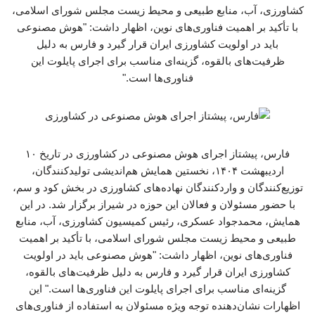
کشاورزی، آب، منابع طبیعی و محیط زیست مجلس شورای اسلامی،
با تأکید بر اهمیت فناوری‌های نوین، اظهار داشت: "هوش مصنوعی
باید در اولویت کشاورزی ایران قرار گیرد و فارس به دلیل
ظرفیت‌های بالقوه، گزینه‌ای مناسب برای اجرای پایلوت این
فناوری‌ها است."
فارس، پیشتاز اجرای هوش مصنوعی در کشاورزی در تاریخ ۱۰
اردیبهشت ۱۴۰۴، نخستین همایش هم‌اندیشی تولیدکنندگان،
توزیع‌کنندگان و واردکنندگان نهاده‌های کشاورزی در بخش کود و سم،
با حضور مسئولان و فعالان این حوزه در شیراز برگزار شد. در این
همایش، محمدجواد عسکری، رئیس کمیسیون کشاورزی، آب، منابع
طبیعی و محیط زیست مجلس شورای اسلامی، با تأکید بر اهمیت
فناوری‌های نوین، اظهار داشت: "هوش مصنوعی باید در اولویت
کشاورزی ایران قرار گیرد و فارس به دلیل ظرفیت‌های بالقوه،
گزینه‌ای مناسب برای اجرای پایلوت این فناوری‌ها است." این
اظهارات نشان‌دهنده توجه ویژه مسئولان به استفاده از فناوری‌های