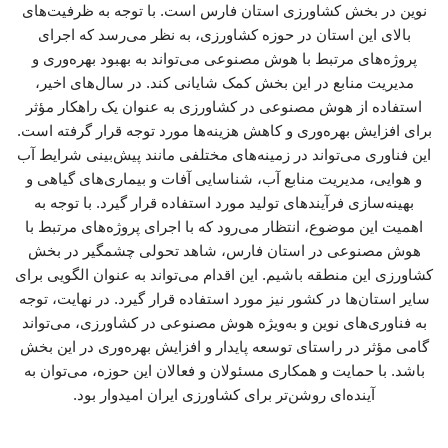
نوین در بخش کشاورزی استان فارس است. با توجه به ظرفیت‌های
بالای این استان در حوزه کشاورزی، به نظر می‌رسد که اجرای
پروژه‌های مرتبط با هوش مصنوعی می‌تواند به بهبود بهره‌وری و
مدیریت منابع در این بخش کمک شایانی کند. در سال‌های اخیر،
استفاده از هوش مصنوعی در کشاورزی به عنوان یک راهکار مؤثر
برای افزایش بهره‌وری و کاهش هزینه‌ها مورد توجه قرار گرفته است.
این فناوری می‌تواند در زمینه‌های مختلفی مانند پیش‌بینی شرایط آب
و هوایی، مدیریت منابع آب، شناسایی آفات و بیماری‌های گیاهی و
بهینه‌سازی فرآیندهای تولید مورد استفاده قرار گیرد. با توجه به
اهمیت این موضوع، انتظار می‌رود که با اجرای پروژه‌های مرتبط با
هوش مصنوعی در استان فارس، شاهد تحولی چشمگیر در بخش
کشاورزی این منطقه باشیم. این اقدام می‌تواند به عنوان الگویی برای
سایر استان‌ها در کشور نیز مورد استفاده قرار گیرد. در نهایت، توجه
به فناوری‌های نوین و به‌ویژه هوش مصنوعی در کشاورزی، می‌تواند
گامی مؤثر در راستای توسعه پایدار و افزایش بهره‌وری در این بخش
باشد. با حمایت و همکاری مسئولان و فعالان این حوزه، می‌توان به
آینده‌ای روشن‌تر برای کشاورزی ایران امیدوار بود.