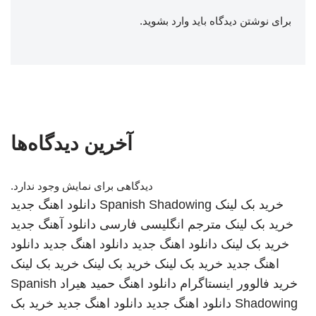
برای نوشتن دیدگاه باید
وارد بشوید
.
آخرین دیدگاه‌ها
دیدگاهی برای نمایش وجود ندارد.
خرید بک لینک
Spanish Shadowing
دانلود اهنگ جدید
خرید بک لینک
مترجم انگلیسی فارسی
دانلود آهنگ جدید
خرید بک لینک
دانلود اهنگ جدید
دانلود اهنگ جدید
دانلود
اهنگ جدید
خرید بک لینک
خرید بک لینک
خرید بک لینک
خرید فالوور اینستاگرام
دانلود اهنگ
حمید هیراد
Spanish
Shadowing
دانلود اهنگ جدید
دانلود اهنگ جدید
خرید بک