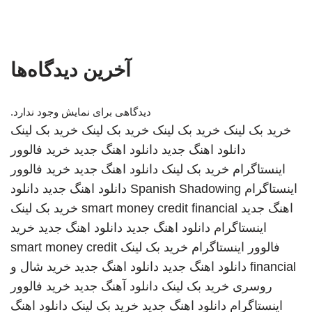
آخرین دیدگاه‌ها
دیدگاهی برای نمایش وجود ندارد.
خرید بک لینک
خرید بک لینک
خرید بک لینک
خرید بک لینک
دانلود اهنگ جدید
دانلود اهنگ جدید
خرید فالوور
اینستاگرام
خرید بک لینک
دانلود اهنگ جدید
خرید فالوور
اینستاگرام
Spanish Shadowing
دانلود اهنگ جدید
دانلود
اهنگ جدید
smart money credit financial
خرید بک لینک
اینستاگرام
دانلود اهنگ جدید
دانلود اهنگ جدید
خرید
فالوور اینستاگرام
خرید بک لینک
smart money credit
financial
دانلود اهنگ جدید
دانلود اهنگ جدید
خرید شال و
روسری
خرید بک لینک
دانلود آهنگ جدید
خرید فالوور
اینستاگرام
دانلود اهنگ جدید
خرید بک لینک
دانلود اهنگ