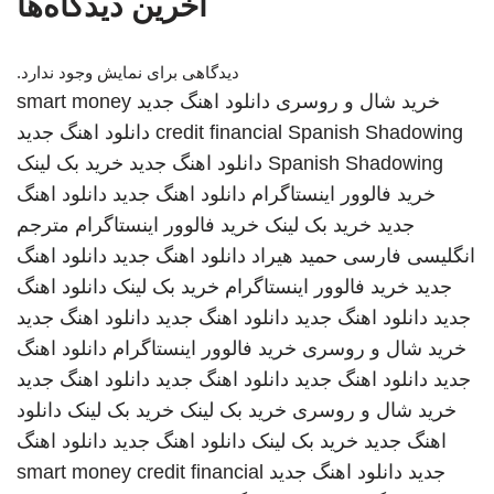
آخرین دیدگاه‌ها
دیدگاهی برای نمایش وجود ندارد.
خرید شال و روسری
دانلود اهنگ جدید
smart money
Spanish Shadowing
credit financial
دانلود اهنگ جدید
Spanish Shadowing
دانلود اهنگ جدید
خرید بک لینک
خرید فالوور اینستاگرام
دانلود اهنگ جدید
دانلود اهنگ
جدید
خرید بک لینک
خرید فالوور اینستاگرام
مترجم
انگلیسی فارسی
حمید هیراد
دانلود اهنگ جدید
دانلود اهنگ
جدید
خرید فالوور اینستاگرام
خرید بک لینک
دانلود اهنگ
جدید
دانلود اهنگ جدید
دانلود اهنگ جدید
دانلود اهنگ جدید
خرید شال و روسری
خرید فالوور اینستاگرام
دانلود اهنگ
جدید
دانلود اهنگ جدید
دانلود اهنگ جدید
دانلود اهنگ جدید
خرید شال و روسری
خرید بک لینک
خرید بک لینک
دانلود
اهنگ جدید
خرید بک لینک
دانلود اهنگ جدید
دانلود اهنگ
جدید
دانلود اهنگ جدید
smart money credit financial