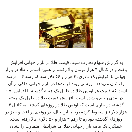
به گزارش سهام تجارت سینا، قیمت طلا در بازار جهانی افزایش
یافت و در کانال ۴ هزار تومان بالا رفت. بر همین اساس، طلا در بازار
جهانی با افزایش ۱۸ دلاری، ۴ هزار و ۵۶ دلار شد که رشد ۰.۴ درصد
را نشان می‌دهد. بررسی روند قیمت‌ها در بازار جهانی حاکی از آن
است که قیمت هر اونس طلا در طول یک هفته گذشته با افزایش ۰.۷
درصدی روبه‌رو شده است. افزایش قیمت طلا در طول یک هفته
گذشته در خاری است که اونس طلا در روزهای گذشته به کانال ۳
هزار دلار نیز سقوط کرده بود. با این حال، در روندی پر افت و خیز در
روزهای گذشته دوباره تا رقم ۴ هزار و ۵۶ دلاری بالا رفته است.
عملکرد یک ماهه بازار جهانی طلا اما شرایطی متفاوت را نشان