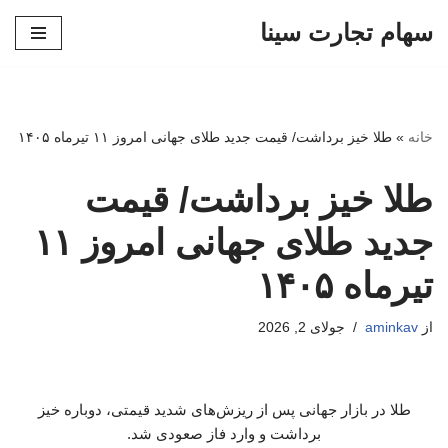
سهام تجارت سینا
پرش
به
محتوا
خانه
»
طلا خیز برداشت/ قیمت جدید طلای جهانی امروز ۱۱ تیرماه ۱۴۰۵
طلا خیز برداشت/ قیمت
جدید طلای جهانی امروز ۱۱
تیرماه ۱۴۰۵
از
aminkav
جولای 2, 2026
طلا در بازار جهانی پس از ریزش‌های شدید قیمتی، دوباره خیز
برداشت و وارد فاز صعودی شد.