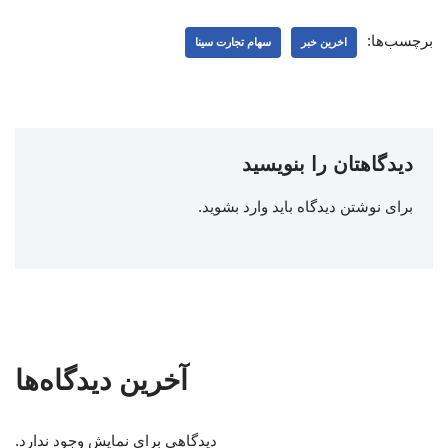
برچسب‌ها:
اخرین خبر
سهام تجارت سینا
دیدگاهتان را بنویسید
برای نوشتن دیدگاه باید
وارد بشوید
.
آخرین دیدگاه‌ها
دیدگاهی برای نمایش وجود ندارد.