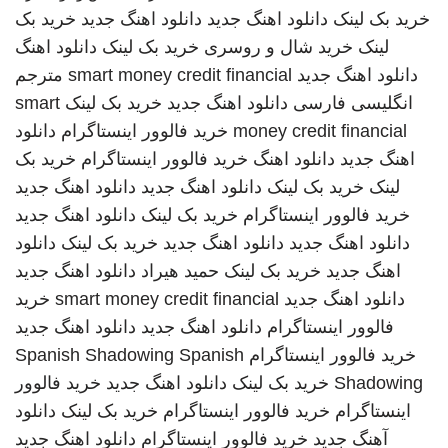
خرید بک لینک
دانلود اهنگ جدید
دانلود اهنگ جدید
خرید بک
لینک
خرید شال و روسری
خرید بک لینک
دانلود اهنگ
دانلود اهنگ جدید
smart money credit financial
مترجم
انگلیسی فارسی
دانلود اهنگ جدید
خرید بک لینک
smart
money credit financial
خرید فالوور اینستاگرام
دانلود
اهنگ جدید
دانلود اهنگ
خرید فالوور اینستاگرام
خرید بک
لینک
خرید بک لینک
دانلود اهنگ جدید
دانلود اهنگ جدید
خرید فالوور اینستاگرام
خرید بک لینک
دانلود اهنگ جدید
دانلود اهنگ جدید
دانلود اهنگ جدید
خرید بک لینک
دانلود
اهنگ جدید
خرید بک لینک
حمید هیراد
دانلود اهنگ جدید
دانلود اهنگ جدید
smart money credit financial
خرید
فالوور اینستاگرام
دانلود اهنگ جدید
دانلود اهنگ جدید
خرید فالوور اینستاگرام
Spanish
Spanish Shadowing
Shadowing
خرید بک لینک
دانلود اهنگ جدید
خرید فالوور
اینستاگرام
خرید فالوور اینستاگرام
خرید بک لینک
دانلود
آهنگ جدید
خرید فالوور اینستاگرام
دانلود اهنگ جدید