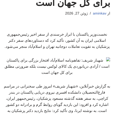
برای کل جهان است
از
aminkav
ژوئن 27, 2026
نخست‌وزیر پاکستان با ابراز خرسندی از سفر اخیر رئیس‌جمهوری
اسلامی ایران به آن کشور، تأکید کرد که دستاوردهای سفر دکتر
پزشکیان به تقویت تعاملات دوجانبه تهران و اسلام‌آباد منجر می‌شود.
به گزارش خبرآنلاین، «شهباز شریف» امروز طی سخنرانی در مراسم
فارغ‌التحصیلان دانشکده افسری نیروی دریایی پاکستان در بندر
کراچی، به سفر هفته گذشته مسعود پزشکیان، رئیس‌جمهور ایران،
اشاره کرد و افزود: این بازدید گویای روابط گرم و برادرانه دو کشور
است. به نوشته ایرنا، وی تأکید کرد: نتایج بازدید دکتر پزشکیان به