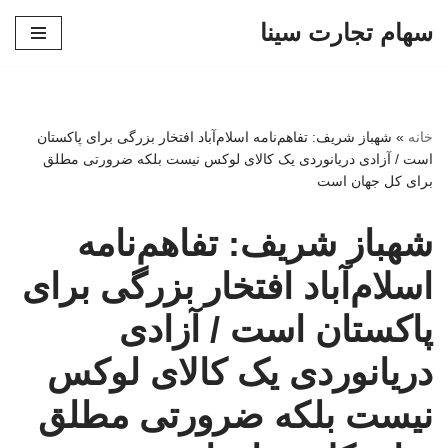
سهام تجارت سینا
پرش
به
محتوا
خانه
»
شهباز شریف: تفاهم‌نامه اسلام‌آباد افتخار بزرگی برای پاکستان
است / آزادی دریانوردی یک کالای لوکس نیست بلکه ضرورتی مطلق
برای کل جهان است
شهباز شریف: تفاهم‌نامه
اسلام‌آباد افتخار بزرگی برای
پاکستان است / آزادی
دریانوردی یک کالای لوکس
نیست بلکه ضرورتی مطلق