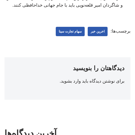
و شاگردان امیر قلعه‌نویی باید با جام جهانی خداحافظی کنند.
برچسب‌ها:
اخرین خبر
سهام تجارت سینا
دیدگاهتان را بنویسید
برای نوشتن دیدگاه باید
وارد بشوید
.
آخرین دیدگاه‌ها