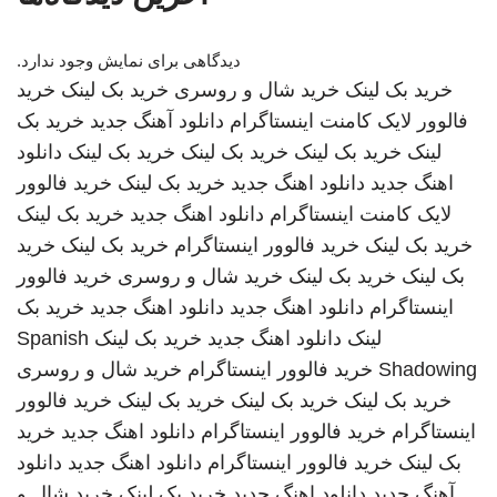
دیدگاهی برای نمایش وجود ندارد.
خرید بک لینک
خرید شال و روسری
خرید بک لینک
خرید
فالوور لایک کامنت اینستاگرام
دانلود آهنگ جدید
خرید بک
لینک
خرید بک لینک
خرید بک لینک
خرید بک لینک
دانلود
اهنگ جدید
دانلود اهنگ جدید
خرید بک لینک
خرید فالوور
لایک کامنت اینستاگرام
دانلود اهنگ جدید
خرید بک لینک
خرید بک لینک
خرید فالوور اینستاگرام
خرید بک لینک
خرید
بک لینک
خرید بک لینک
خرید شال و روسری
خرید فالوور
اینستاگرام
دانلود اهنگ جدید
دانلود اهنگ جدید
خرید بک
لینک
دانلود اهنگ جدید
خرید بک لینک
Spanish
Shadowing
خرید فالوور اینستاگرام
خرید شال و روسری
خرید بک لینک
خرید بک لینک
خرید بک لینک
خرید فالوور
اینستاگرام
خرید فالوور اینستاگرام
دانلود اهنگ جدید
خرید
بک لینک
خرید فالوور اینستاگرام
دانلود اهنگ جدید
دانلود
آهنگ جدید
دانلود اهنگ جدید
خرید بک لینک
خرید شال و