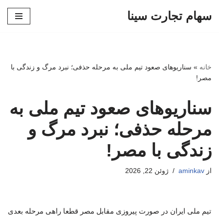
سهام تجارت سینا
پرش
به
محتوا
خانه
»
سناریوهای صعود تیم ملی به مرحله حذفی؛ نبرد مرگ و زندگی با
مصر!
سناریوهای صعود تیم ملی به
مرحله حذفی؛ نبرد مرگ و
زندگی با مصر!
از
aminkav
ژوئن 22, 2026
تیم ملی ایران در صورت پیروزی مقابل مصر قطعا راهی مرحله بعدی