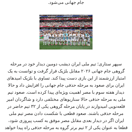
جام جهانی می‌شود.
سپهر ستاری؛ تیم ملی ایران دیشب دومین دیدار خود در مرحله
گروهی جام جهانی ۲۰۲۶ مقابل بلژیک قرار گرفت و توانست به یک
امتیاز ارزشمند از این بازی دست پیدا کند. تساوی با بلژیک امیدهای
ایران برای صعود به مرحله حذفی جام جهانی را افزایش داد و حالا
دیدار هفته سوم با مصر اهمیت ویژه‌ای پیدا کرده است. صعود تیم
ملی به مرحله حذفی حالا سناریوهای مختلفی دارد و شاگردان امیر
قلعه‌نویی امیدوارند در پایان مرحله گروهی یکی از ۳۲ تیم حاضر در
مرحله حذفی باشند. صعود قطعی با شکست دادن مصر تیم ملی
ایران اگر در دیدار بعدی مقابل مصر موفق به کسب پیروزی شود،
قطعا به عنوان یکی از ۲ تیم برتر گروه به مرحله حذفی راه پیدا خواهد