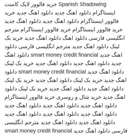
Spanish Shadowing
خرید فالوور لایک کامنت
اینستاگرام
دانلود اهنگ جدید
دانلود اهنگ جدید
خرید
فالوور اینستاگرام
دانلود اهنگ جدید
دانلود اهنگ جدید
خرید فالوور اینستاگرام
خرید فالوور اینستاگرام
مترجم
انگلیسی فارسی
دانلود اهنگ
دانلود اهنگ جدید
خرید بک
لینک
دانلود اهنگ جدید
مترجم انگلیسی فارسی
دانلود
اهنگ جدید
smart money credit financial
دانلود اهنگ
جدید
دانلود اهنگ جدید
دانلود اهنگ جدید
خرید بک لینک
دانلود اهنگ جدید
smart money credit financial
دانلود
اهنگ جدید
خرید بک لینک
دانلود اهنگ جدید
خرید بک لینک
دانلود اهنگ جدید
دانلود اهنگ جدید
خرید بک لینک
دانلود
اهنگ جدید
خرید شال و روسری
خرید فالوور اینستاگرام
دانلود اهنگ جدید
دانلود اهنگ جدید
دانلود اهنگ جدید
دانلود اهنگ جدید
دانلود اهنگ جدید
دانلود اهنگ جدید
دانلود اهنگ جدید
دانلود اهنگ جدید
مترجم انگلیسی
فارسی
دانلود اهنگ جدید
smart money credit financial