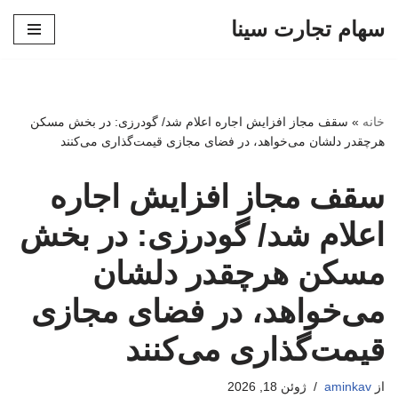
سهام تجارت سینا
پرش
به
محتوا
خانه
»
سقف مجاز افزایش اجاره اعلام شد/ گودرزی: در بخش مسکن
هرچقدر دلشان می‌خواهد، در فضای مجازی قیمت‌گذاری می‌کنند
سقف مجاز افزایش اجاره
اعلام شد/ گودرزی: در بخش
مسکن هرچقدر دلشان
می‌خواهد، در فضای مجازی
قیمت‌گذاری می‌کنند
از
aminkav
ژوئن 18, 2026