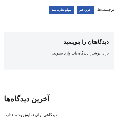
برچسب‌ها:
اخرین خبر
سهام تجارت سینا
دیدگاهتان را بنویسید
برای نوشتن دیدگاه باید
وارد بشوید
.
آخرین دیدگاه‌ها
دیدگاهی برای نمایش وجود ندارد.