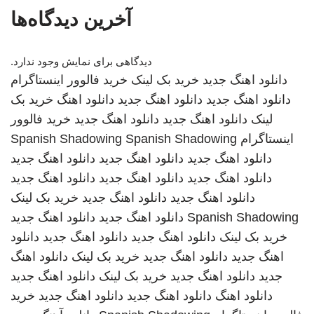
آخرین دیدگاه‌ها
دیدگاهی برای نمایش وجود ندارد.
دانلود اهنگ جدید
خرید بک لینک
خرید فالوور اینستاگرام
دانلود اهنگ جدید
دانلود اهنگ جدید
دانلود اهنگ
خرید بک
لینک
دانلود اهنگ جدید
دانلود اهنگ جدید
خرید فالوور
اینستاگرام
Spanish Shadowing
Spanish Shadowing
دانلود اهنگ جدید
دانلود اهنگ جدید
دانلود اهنگ جدید
دانلود اهنگ جدید
دانلود اهنگ جدید
دانلود اهنگ جدید
دانلود اهنگ جدید
دانلود اهنگ جدید
خرید بک لینک
Spanish Shadowing
دانلود اهنگ جدید
دانلود اهنگ جدید
خرید بک لینک
دانلود اهنگ جدید
دانلود اهنگ جدید
دانلود
اهنگ جدید
دانلود اهنگ جدید
خرید بک لینک
دانلود اهنگ
جدید
دانلود اهنگ جدید
خرید بک لینک
دانلود اهنگ جدید
دانلود اهنگ
دانلود اهنگ جدید
دانلود اهنگ جدید
خرید