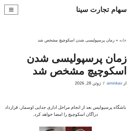
سهام تجارت سینا
پرش
به
محتوا
خانه
»
زمان پرسپولیسی شدن اسکوچیچ مشخص شد
زمان پرسپولیسی شدن
اسکوچیچ مشخص شد
از
aminkav
ژوئن 28, 2026
باشگاه پرسپولیس بعد از انجام مراحل اداری جدایی اوسمار، قرارداد
دراگان اسکوچیچ را امضا خواهد کرد.