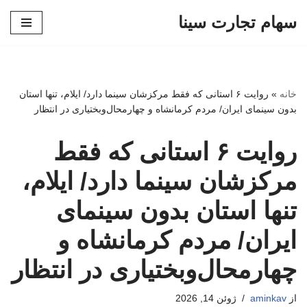
سهام تجارت سینا
پرش
به
محتوا
خانه
»
روایت ۶ استانی که فقط مرکزشان سینما دارد/ ایلام، تنها استان
بدون سینمای ایران/ مردم کرمانشاه و چهارمحال‌وبختیاری در انتظار
روایت ۶ استانی که فقط
مرکزشان سینما دارد/ ایلام،
تنها استان بدون سینمای
ایران/ مردم کرمانشاه و
چهارمحال‌وبختیاری در انتظار
از
aminkav
ژوئن 14, 2026