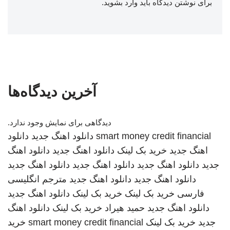
برای نوشتن دیدگاه باید
وارد بشوید
.
آخرین دیدگاه‌ها
دیدگاهی برای نمایش وجود ندارد.
smart money credit financial
دانلود اهنگ جدید
دانلود
اهنگ جدید
خرید بک لینک
دانلود اهنگ جدید
دانلود اهنگ
جدید
دانلود اهنگ جدید
دانلود اهنگ جدید
دانلود اهنگ جدید
دانلود اهنگ جدید
دانلود اهنگ جدید
مترجم انگلیسی
فارسی
خرید بک لینک
خرید بک لینک
دانلود اهنگ جدید
دانلود اهنگ جدید
حمید هیراد
خرید بک لینک
دانلود اهنگ
جدید
خرید بک لینک
smart money credit financial
خرید