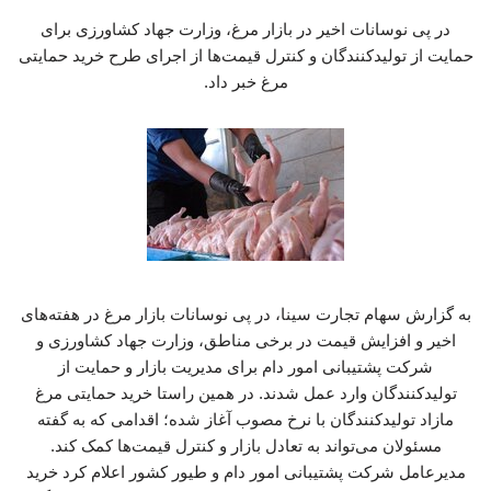
در پی نوسانات اخیر در بازار مرغ، وزارت جهاد کشاورزی برای
حمایت از تولیدکنندگان و کنترل قیمت‌ها از اجرای طرح خرید حمایتی
مرغ خبر داد.
به گزارش سهام تجارت سینا، در پی نوسانات بازار مرغ در هفته‌های
اخیر و افزایش قیمت در برخی مناطق، وزارت جهاد کشاورزی و
شرکت پشتیبانی امور دام برای مدیریت بازار و حمایت از
تولیدکنندگان وارد عمل شدند. در همین راستا خرید حمایتی مرغ
مازاد تولیدکنندگان با نرخ مصوب آغاز شده؛ اقدامی که به گفته
مسئولان می‌تواند به تعادل بازار و کنترل قیمت‌ها کمک کند.
مدیرعامل شرکت پشتیبانی امور دام و طیور کشور اعلام کرد خرید