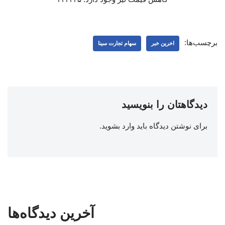
برچسب‌ها:
اخرین خبر
سهام تجارت سینا
دیدگاهتان را بنویسید
برای نوشتن دیدگاه باید
وارد بشوید
.
آخرین دیدگاه‌ها