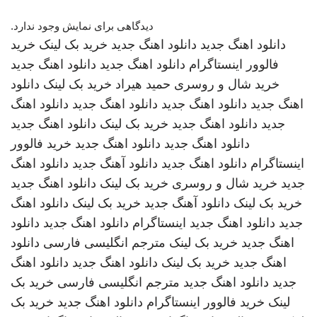
دیدگاهی برای نمایش وجود ندارد.
دانلود اهنگ جدید
دانلود اهنگ جدید
خرید بک لینک
خرید
فالوور اینستاگرام
دانلود اهنگ جدید
دانلود اهنگ جدید
خرید شال و روسری
حمید هیراد
خرید بک لینک
دانلود
اهنگ جدید
دانلود اهنگ جدید
دانلود اهنگ جدید
دانلود اهنگ
جدید
دانلود اهنگ جدید
خرید بک لینک
دانلود اهنگ جدید
دانلود اهنگ جدید
دانلود اهنگ جدید
خرید فالوور
اینستاگرام
دانلود اهنگ جدید
دانلود آهنگ جدید
دانلود اهنگ
جدید
خرید شال و روسری
خرید بک لینک
دانلود اهنگ جدید
خرید بک لینک
دانلود آهنگ جدید
خرید بک لینک
دانلود اهنگ
جدید
دانلود اهنگ جدید
اینستاگرام
دانلود اهنگ جدید
دانلود
اهنگ جدید
خرید بک لینک
مترجم انگلیسی فارسی
دانلود
اهنگ جدید
خرید بک لینک
دانلود اهنگ جدید
دانلود اهنگ
جدید
دانلود اهنگ جدید
مترجم انگلیسی فارسی
خرید بک
لینک
خرید فالوور اینستاگرام
دانلود اهنگ جدید
خرید بک