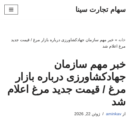
سهام تجارت سینا
پرش
به
محتوا
خانه
»
خبر مهم سازمان جهادکشاورزی درباره بازار مرغ / قیمت جدید
مرغ اعلام شد
خبر مهم سازمان
جهادکشاورزی درباره بازار
مرغ / قیمت جدید مرغ اعلام
شد
از
aminkav
ژوئن 22, 2026