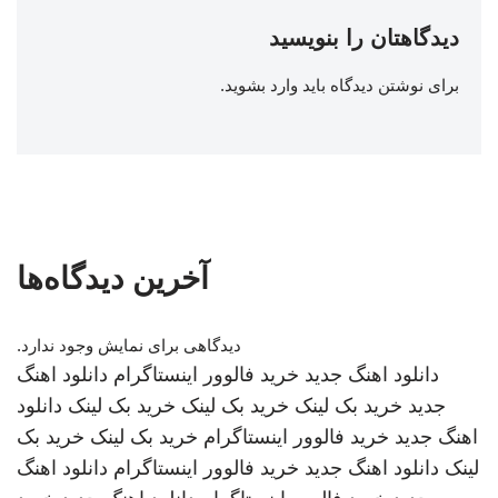
دیدگاهتان را بنویسید
برای نوشتن دیدگاه باید
وارد بشوید
.
آخرین دیدگاه‌ها
دیدگاهی برای نمایش وجود ندارد.
دانلود اهنگ جدید
خرید فالوور اینستاگرام
دانلود اهنگ
جدید
خرید بک لینک
خرید بک لینک
خرید بک لینک
دانلود
اهنگ جدید
خرید فالوور اینستاگرام
خرید بک لینک
خرید بک
لینک
دانلود اهنگ جدید
خرید فالوور اینستاگرام
دانلود اهنگ