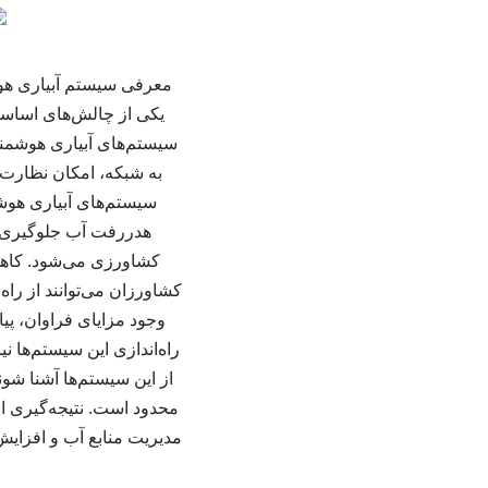
معرفی سیستم آبیاری هوشم
یکی از چالش‌های اساسی 
به شبکه، امکان نظارت و 
سیستم‌های آبیاری هوشم
هدررفت آب جلوگیری می
کشاورزی می‌شود. کاهش 
کشاورزان می‌توانند از راه 
وجود مزایای فراوان، پیا
راه‌اندازی این سیستم‌ها ن
از این سیستم‌ها آشنا ش
محدود است. نتیجه‌گیری است
مدیریت منابع آب و افزایش