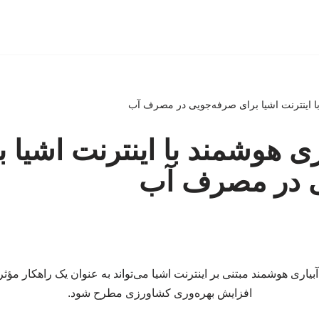
با اینترنت اشیا برای صرفه‌جویی در مصرف آب
ری هوشمند با اینترنت اشیا ب
 در مصرف آب
بیاری هوشمند مبتنی بر اینترنت اشیا می‌تواند به عنوان یک راهکار مؤثر
افزایش بهره‌وری کشاورزی مطرح شود.