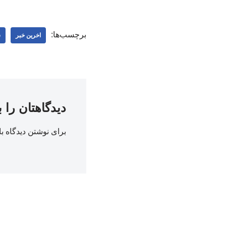
برچسب‌ها:
اخرین خبر
س
دیدگاهتان را 
برای نوشتن دیدگاه با