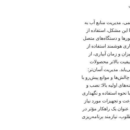
می، مدیریت منابع آب به
 این مشکل، استفاده از
 با بهره‌گیری از سنسورها و دستگاه‌های متصل
یاری هوشمند استفاده از
ان و زمان آبیاری، از
یفیت بالاتر محصولات
ابد. مدیریت آسان‌تر:
چالش‌ها و موانع پیش‌رو با
‌های اولیه بالا: نصب و
ا نحوه استفاده و نگهداری
ت و تجهیزات مورد نیاز
 عنوان یک راهکار مؤثر در
وب، نیازمند برنامه‌ریزی