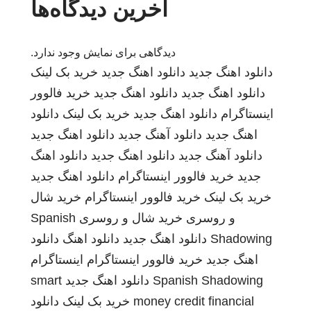
آخرین دیدگاه‌ها
دیدگاهی برای نمایش وجود ندارد.
دانلود اهنگ جدید
دانلود اهنگ جدید
خرید بک لینک
دانلود اهنگ جدید
دانلود اهنگ جدید
خرید فالوور
اینستاگرام
دانلود اهنگ جدید
خرید بک لینک
دانلود
اهنگ جدید
دانلود آهنگ جدید
دانلود اهنگ جدید
دانلود آهنگ جدید
دانلود اهنگ جدید
دانلود اهنگ
جدید
خرید فالوور اینستاگرام
دانلود اهنگ جدید
خرید بک لینک
خرید فالوور اینستاگرام
خرید شال
و روسری
خرید شال و روسری
Spanish
Shadowing
دانلود اهنگ جدید
دانلود اهنگ
دانلود
اهنگ جدید
خرید فالوور اینستاگرام
اینستاگرام
Spanish Shadowing
دانلود اهنگ جدید
smart
money credit financial
خرید بک لینک
دانلود