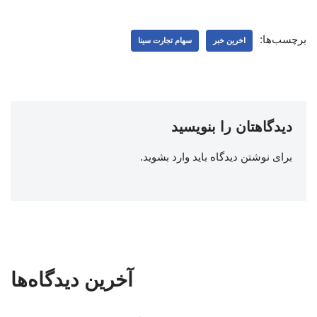
برچسب‌ها:
اخرین خبر
سهام تجارت سینا
دیدگاهتان را بنویسید
برای نوشتن دیدگاه باید
وارد بشوید
.
آخرین دیدگاه‌ها