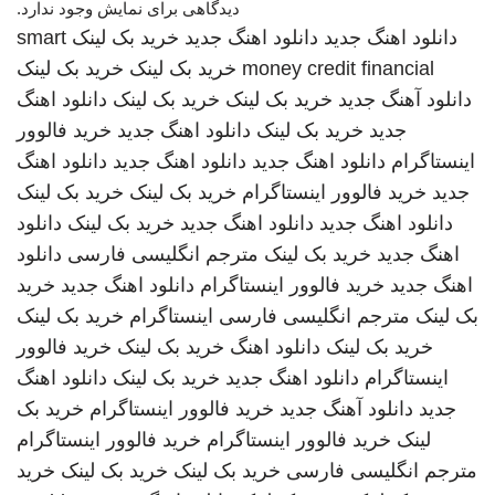
دیدگاهی برای نمایش وجود ندارد.
دانلود اهنگ جدید
دانلود اهنگ جدید
خرید بک لینک
smart
money credit financial
خرید بک لینک
خرید بک لینک
دانلود آهنگ جدید
خرید بک لینک
خرید بک لینک
دانلود اهنگ
جدید
خرید بک لینک
دانلود اهنگ جدید
خرید فالوور
اینستاگرام
دانلود اهنگ جدید
دانلود اهنگ جدید
دانلود اهنگ
جدید
خرید فالوور اینستاگرام
خرید بک لینک
خرید بک لینک
دانلود اهنگ جدید
دانلود اهنگ جدید
خرید بک لینک
دانلود
اهنگ جدید
خرید بک لینک
مترجم انگلیسی فارسی
دانلود
اهنگ جدید
خرید فالوور اینستاگرام
دانلود اهنگ جدید
خرید
بک لینک
مترجم انگلیسی فارسی
اینستاگرام
خرید بک لینک
خرید بک لینک
دانلود اهنگ
خرید بک لینک
خرید فالوور
اینستاگرام
دانلود اهنگ جدید
خرید بک لینک
دانلود اهنگ
جدید
دانلود آهنگ جدید
خرید فالوور اینستاگرام
خرید بک
لینک
خرید فالوور اینستاگرام
خرید فالوور اینستاگرام
مترجم انگلیسی فارسی
خرید بک لینک
خرید بک لینک
خرید