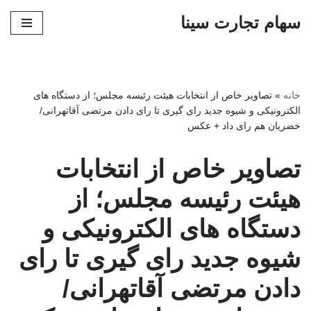
سهام تجارت سینا
پرش
به
محتوا
خانه
»
تصاویر خاص از انتخابات هیئت رئیسه مجلس؛ از دستگاه های
الکترونیکی و شیوه جدید رای گیری تا رای دادن مرتضی آقاتهرانی/
خضریان هم رای داد + عکس
تصاویر خاص از انتخابات
هیئت رئیسه مجلس؛ از
دستگاه های الکترونیکی و
شیوه جدید رای گیری تا رای
دادن مرتضی آقاتهرانی/