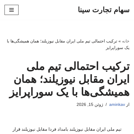
سهام تجارت سینا
پرش
به
محتوا
خانه
»
ترکیب احتمالی تیم ملی ایران مقابل نیوزیلند؛ همان همیشگی‌ها با
یک سوراپرایز
ترکیب احتمالی تیم ملی
ایران مقابل نیوزیلند؛ همان
همیشگی‌ها با یک سوراپرایز
از
aminkav
ژوئن 15, 2026
تیم ملی ایران مقابل نیوزیلند بامداد فردا مقابل نیوزیلند قرار