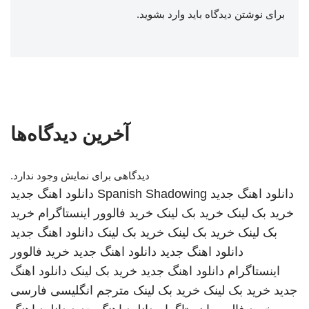
برای نوشتن دیدگاه باید
وارد بشوید
.
آخرین دیدگاه‌ها
دیدگاهی برای نمایش وجود ندارد.
دانلود اهنگ جدید
Spanish Shadowing
دانلود اهنگ جدید
خرید بک لینک
خرید بک لینک
خرید فالوور اینستاگرام
خرید
بک لینک
خرید بک لینک
خرید بک لینک
دانلود اهنگ جدید
دانلود اهنگ جدید
دانلود اهنگ جدید
خرید فالوور
اینستاگرام
دانلود اهنگ جدید
خرید بک لینک
دانلود اهنگ
جدید
خرید بک لینک
خرید بک لینک
مترجم انگلیسی فارسی