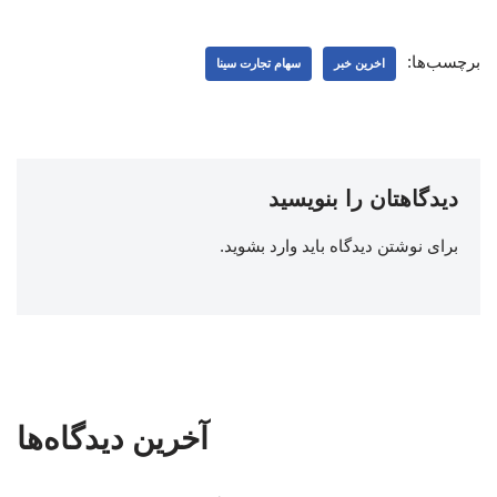
برچسب‌ها:
اخرین خبر
سهام تجارت سینا
دیدگاهتان را بنویسید
برای نوشتن دیدگاه باید
وارد بشوید
.
آخرین دیدگاه‌ها