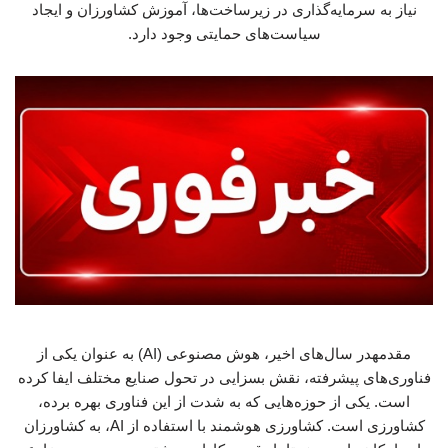
نیاز به سرمایه‌گذاری در زیرساخت‌ها، آموزش کشاورزان و ایجاد
سیاست‌های حمایتی وجود دارد.
مقدمهدر سال‌های اخیر، هوش مصنوعی (AI) به عنوان یکی از
فناوری‌های پیشرفته، نقش بسزایی در تحول صنایع مختلف ایفا کرده
است. یکی از حوزه‌هایی که به شدت از این فناوری بهره برده،
کشاورزی است. کشاورزی هوشمند با استفاده از AI، به کشاورزان