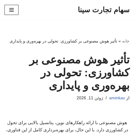
سهام تجارت سینا
پرش
به
محتوا
خانه
»
تأثیر هوش مصنوعی بر کشاورزی: تحولی در بهره‌وری و پایداری
تأثیر هوش مصنوعی بر
کشاورزی: تحولی در
بهره‌وری و پایداری
از
aminkav
ژوئن 11, 2026
هوش مصنوعی با ارائه راهکارهای نوین، پتانسیل بالایی برای تحول
در کشاورزی دارد. با این حال، برای بهره‌برداری کامل از این فناوری،