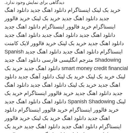
دیدگاهی برای نمایش وجود ندارد.
خرید بک لینک
اینستاگرام
دانلود اهنگ جدید
دانلود اهنگ
جدید
دانلود اهنگ جدید
خرید بک لینک
خرید فالوور
اینستاگرام
خرید فالوور اینستاگرام
دانلود اهنگ جدید
دانلود اهنگ جدید
دانلود اهنگ جدید
دانلود اهنگ جدید
دانلود اهنگ جدید
خرید بک لینک
خرید فالوور لایک کامنت
اینستاگرام
دانلود اهنگ جدید
دانلود اهنگ جدید
Spanish
Shadowing
مترجم انگلیسی فارسی
دانلود اهنگ جدید
smart money credit financial
دانلود اهنگ جدید
خرید بک
لینک
خرید بک لینک
خرید بک لینک
دانلود آهنگ جدید
دانلود
اهنگ جدید
خرید بک لینک
دانلود اهنگ جدید
دانلود اهنگ
جدید
دانلود اهنگ جدید
خرید فالوور اینستاگرام
خرید بک
لینک
Spanish Shadowing
دانلود اهنگ
دانلود اهنگ جدید
خرید فالوور اینستاگرام
خرید فالوور اینستاگرام
دانلود
اهنگ جدید
دانلود اهنگ
خرید بک لینک
خرید فالوور
اینستاگرام
دانلود اهنگ جدید
دانلود اهنگ جدید
خرید بک