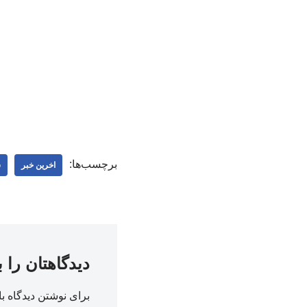
برچسب‌ها:
اخرین خبر
س
دیدگاهتان را 
برای نوشتن دیدگاه با