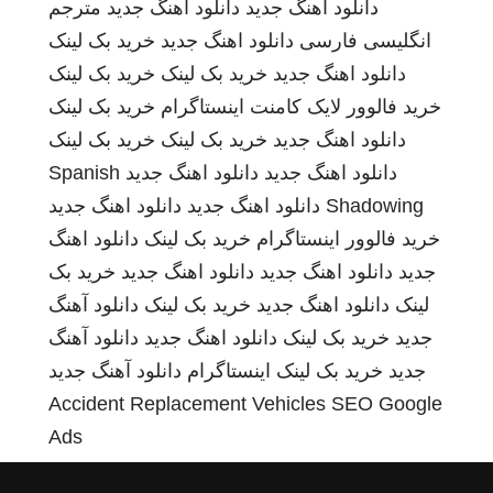
دانلود اهنگ جدید
دانلود اهنگ جدید
مترجم
انگلیسی فارسی
دانلود اهنگ جدید
خرید بک لینک
دانلود اهنگ جدید
خرید بک لینک
خرید بک لینک
خرید فالوور لایک کامنت اینستاگرام
خرید بک لینک
دانلود اهنگ جدید
خرید بک لینک
خرید بک لینک
دانلود اهنگ جدید
دانلود اهنگ جدید
Spanish
Shadowing
دانلود اهنگ جدید
دانلود اهنگ جدید
خرید فالوور اینستاگرام
خرید بک لینک
دانلود اهنگ
جدید
دانلود اهنگ جدید
دانلود اهنگ جدید
خرید بک
لینک
دانلود اهنگ جدید
خرید بک لینک
دانلود آهنگ
جدید
خرید بک لینک
دانلود اهنگ جدید
دانلود آهنگ
جدید
خرید بک لینک
اینستاگرام
دانلود آهنگ جدید
Accident Replacement Vehicles
SEO Google
Ads