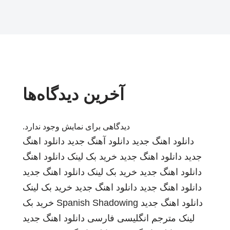
آخرین دیدگاه‌ها
دیدگاهی برای نمایش وجود ندارد.
دانلود اهنگ جدید
دانلود آهنگ جدید
دانلود اهنگ
جدید
دانلود اهنگ جدید
خرید بک لینک
دانلود اهنگ
دانلود اهنگ جدید
خرید بک لینک
دانلود اهنگ جدید
دانلود اهنگ جدید
دانلود اهنگ جدید
خرید بک لینک
دانلود اهنگ جدید
Spanish Shadowing
خرید بک
لینک
مترجم انگلیسی فارسی
دانلود اهنگ جدید