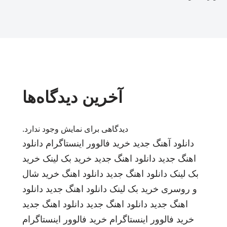
آخرین دیدگاه‌ها
دیدگاهی برای نمایش وجود ندارد.
دانلود آهنگ جدید
خرید فالوور اینستاگرام
دانلود
اهنگ جدید
دانلود اهنگ جدید
خرید بک لینک
خرید
بک لینک
دانلود اهنگ جدید
دانلود اهنگ
خرید شال
و روسری
خرید بک لینک
دانلود اهنگ جدید
دانلود
اهنگ جدید
دانلود اهنگ جدید
دانلود اهنگ جدید
خرید فالوور اینستاگرام
خرید فالوور اینستاگرام