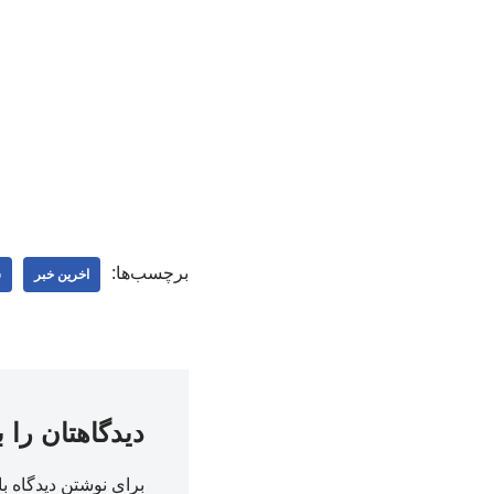
برچسب‌ها:
اخرین خبر
س
دیدگاهتان را 
برای نوشتن دیدگاه با