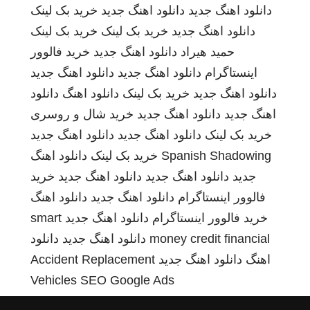
دانلود اهنگ جدید
دانلود اهنگ جدید
خرید بک لینک
دانلود اهنگ جدید
خرید بک لینک
خرید بک لینک
حمید هیراد
دانلود اهنگ جدید
خرید فالوور
اینستاگرام
دانلود اهنگ جدید
دانلود اهنگ جدید
دانلود اهنگ جدید
خرید بک لینک
دانلود اهنگ
دانلود
اهنگ جدید
دانلود اهنگ جدید
خرید شال و روسری
خرید بک لینک
دانلود اهنگ جدید
دانلود اهنگ جدید
Spanish Shadowing
خرید بک لینک
دانلود اهنگ
جدید
دانلود اهنگ جدید
دانلود اهنگ جدید
خرید
فالوور اینستاگرام
دانلود اهنگ جدید
دانلود اهنگ
خرید فالوور اینستاگرام
دانلود اهنگ جدید
smart
money credit financial
دانلود اهنگ جدید
دانلود
اهنگ
دانلود اهنگ جدید
Accident Replacement
Vehicles
SEO Google Ads