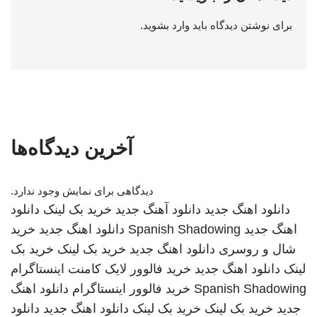
برای نوشتن دیدگاه باید
وارد بشوید
.
آخرین دیدگاه‌ها
دیدگاهی برای نمایش وجود ندارد.
دانلود اهنگ جدید
دانلود آهنگ جدید
خرید بک لینک
دانلود
اهنگ جدید
Spanish Shadowing
دانلود اهنگ جدید
خرید
شال و روسری
دانلود اهنگ جدید
خرید بک لینک
خرید بک
لینک
دانلود اهنگ جدید
خرید فالوور لایک کامنت اینستاگرام
Spanish Shadowing
خرید فالوور اینستاگرام
دانلود اهنگ
جدید
خرید بک لینک
خرید بک لینک
دانلود اهنگ جدید
دانلود