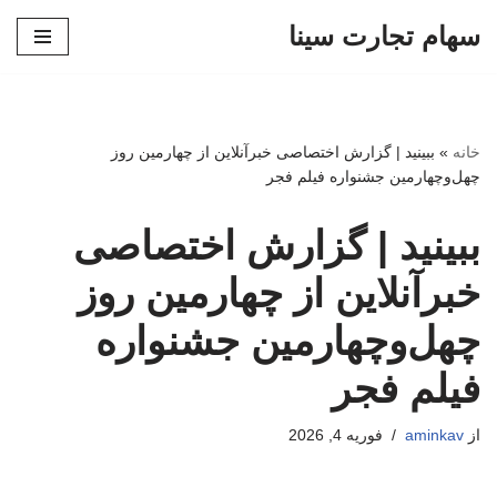
سهام تجارت سینا
پرش
به
محتوا
خانه
»
ببینید | گزارش اختصاصی خبرآنلاین از چهارمین روز
چهل‌وچهارمین جشنواره فیلم فجر
ببینید | گزارش اختصاصی
خبرآنلاین از چهارمین روز
چهل‌وچهارمین جشنواره
فیلم فجر
از
aminkav
فوریه 4, 2026