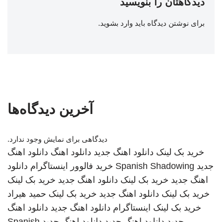
دیدگاهتان را بنویسید
برای نوشتن دیدگاه باید
وارد بشوید
.
آخرین دیدگاه‌ها
دیدگاهی برای نمایش وجود ندارد.
خرید بک لینک
دانلود اهنگ جدید
دانلود اهنگ
دانلود اهنگ
جدید
Spanish Shadowing
خرید فالوور اینستاگرام
دانلود
اهنگ جدید
خرید بک لینک
دانلود اهنگ جدید
خرید بک لینک
خرید بک لینک
دانلود اهنگ جدید
خرید بک لینک
حمید هیراد
خرید بک لینک
اینستاگرام
دانلود اهنگ جدید
دانلود اهنگ
جدید
دانلود اهنگ جدید
دانلود اهنگ جدید
Spanish