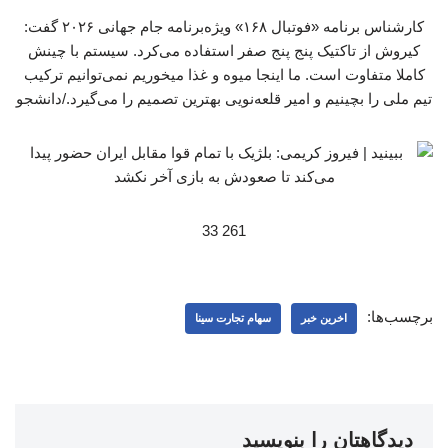
کارشناس برنامه «فوتبال ۱۶۸» ویژه‌برنامه جام جهانی ۲۰۲۶ گفت:
کیروش از تاکتیک پنج پنج صفر استفاده می‌کرد. سیستم با چینش
کاملا متفاوت است. ما اینجا میوه و غذا میخوریم نمی‌توانیم ترکیب
تیم ملی را بچینیم و امیر قلعه‌نویی بهترین تصمیم را می‌گیرد./دانشجو
261 33
برچسب‌ها:
اخرین خبر
سهام تجارت سینا
دیدگاهتان را بنویسید