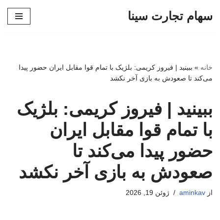
سهام تجارت سینا
پرش
به
محتوا
خانه
»
ببینید | فیروز کریمی: ‌بلژیک با تمام قوا مقابل ایران حضور پیدا
می‌کند تا صعودش به بازی آخر نکشد
ببینید | فیروز کریمی: ‌بلژیک
با تمام قوا مقابل ایران
حضور پیدا می‌کند تا
صعودش به بازی آخر نکشد
از
aminkav
ژوئن 19, 2026