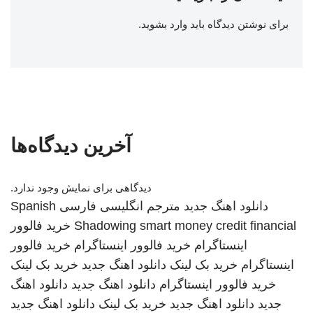
برای نوشتن دیدگاه باید
وارد بشوید
.
آخرین دیدگاه‌ها
دیدگاهی برای نمایش وجود ندارد.
دانلود اهنگ جدید
مترجم انگلیسی فارسی
Spanish
smart money credit financial
Shadowing
خرید فالوور
اینستاگرام
خرید فالوور اینستاگرام
خرید فالوور
اینستاگرام
خرید بک لینک
دانلود اهنگ جدید
خرید بک لینک
خرید فالوور اینستاگرام
دانلود اهنگ جدید
دانلود اهنگ
جدید
دانلود اهنگ جدید
خرید بک لینک
دانلود اهنگ جدید