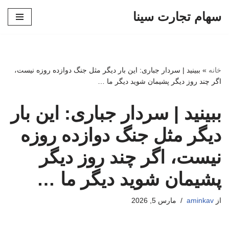
سهام تجارت سینا
پرش
به
محتوا
خانه
»
ببینید | سردار جباری: این بار دیگر مثل جنگ دوازده روزه نیست،
اگر چند روز دیگر پشیمان شوید دیگر ما …
ببینید | سردار جباری: این بار
دیگر مثل جنگ دوازده روزه
نیست، اگر چند روز دیگر
پشیمان شوید دیگر ما …
از
aminkav
مارس 5, 2026