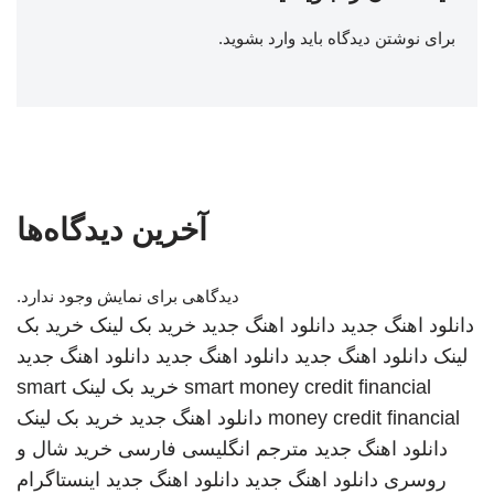
برای نوشتن دیدگاه باید
وارد بشوید
.
آخرین دیدگاه‌ها
دیدگاهی برای نمایش وجود ندارد.
دانلود اهنگ جدید
دانلود اهنگ جدید
خرید بک لینک
خرید بک
لینک
دانلود اهنگ جدید
دانلود اهنگ جدید
دانلود اهنگ جدید
smart money credit financial
خرید بک لینک
smart
money credit financial
دانلود اهنگ جدید
خرید بک لینک
دانلود اهنگ جدید
مترجم انگلیسی فارسی
خرید شال و
روسری
دانلود اهنگ جدید
دانلود اهنگ جدید
اینستاگرام