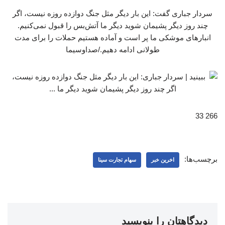
سردار جباری گفت: این بار دیگر مثل جنگ دوازده روزه نیست، اگر
چند روز دیگر پشیمان شوید دیگر ما آتش‌بس را قبول نمی‌کنیم.
انبارهای موشکی ما پر است و آماده هستیم حملات را برای مدت
طولانی ادامه دهیم./صداوسیما
266 33
برچسب‌ها:
اخرین خبر
سهام تجارت سینا
دیدگاهتان را بنویسید