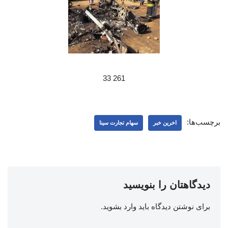
261 33
برچسب‌ها:
اخرین خبر
سهام تجارت سینا
دیدگاهتان را بنویسید
برای نوشتن دیدگاه باید
وارد بشوید
.