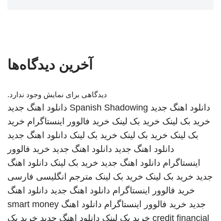
آخرین دیدگاه‌ها
دیدگاهی برای نمایش وجود ندارد.
دانلود اهنگ جدید
Spanish Shadowing
دانلود اهنگ جدید
خرید بک لینک
خرید بک لینک
خرید فالوور اینستاگرام
خرید
بک لینک
خرید بک لینک
خرید بک لینک
دانلود اهنگ جدید
دانلود اهنگ جدید
دانلود اهنگ جدید
خرید فالوور
اینستاگرام
دانلود اهنگ جدید
خرید بک لینک
دانلود اهنگ
جدید
خرید بک لینک
خرید بک لینک
مترجم انگلیسی فارسی
خرید فالوور اینستاگرام
دانلود اهنگ جدید
دانلود اهنگ
جدید
خرید فالوور اینستاگرام
دانلود اهنگ
smart money
credit financial
خرید بک لینک
دانلود اهنگ جدید
خرید بک