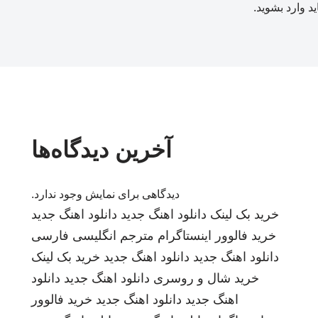
ید
وارد بشوید
.
آخرین دیدگاه‌ها
دیدگاهی برای نمایش وجود ندارد.
خرید بک لینک
دانلود اهنگ جدید
دانلود اهنگ جدید
خرید فالوور اینستاگرام
مترجم انگلیسی فارسی
دانلود اهنگ جدید
دانلود اهنگ جدید
خرید بک لینک
خرید شال و روسری
دانلود اهنگ جدید
دانلود
اهنگ جدید
دانلود اهنگ جدید
خرید فالوور