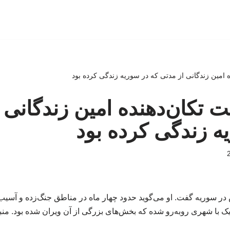
نده امین زندگانی از مدتی که در سوریه زندگی کرده بود
ایت تکان‌دهنده امین زندگانی
ه زندگی کرده بود
ر سوریه گفت. او می‌گوید حدود چهار ماه در مناطق جنگ‌زده و آسیب‌
یک با شهری روبه‌رو شده که بخش‌های بزرگی از آن ویران شده بود. منب