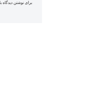
برای نوشتن دیدگاه با