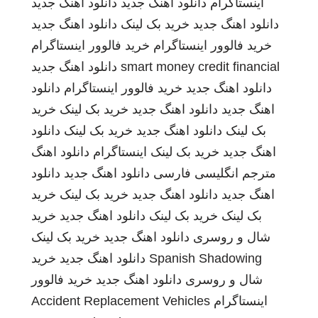
اینستاگرام
دانلود اهنگ جدید
دانلود اهنگ جدید
دانلود اهنگ جدید
خرید بک لینک
دانلود اهنگ جدید
خرید فالوور اینستاگرام
خرید فالوور اینستاگرام
smart money credit financial
دانلود اهنگ جدید
دانلود اهنگ جدید
خرید فالوور اینستاگرام
دانلود
اهنگ جدید
دانلود اهنگ جدید
خرید بک لینک
خرید
بک لینک
دانلود اهنگ جدید
خرید بک لینک
دانلود
اهنگ جدید
خرید بک لینک
اینستاگرام
دانلود اهنگ
مترجم انگلیسی فارسی
دانلود اهنگ جدید
دانلود
اهنگ جدید
دانلود اهنگ جدید
خرید بک لینک
خرید
بک لینک
خرید بک لینک
دانلود اهنگ جدید
خرید
شال و روسری
دانلود اهنگ جدید
خرید بک لینک
Spanish Shadowing
دانلود اهنگ جدید
خرید
شال و روسری
دانلود اهنگ جدید
خرید فالوور
اینستاگرام
Accident Replacement Vehicles