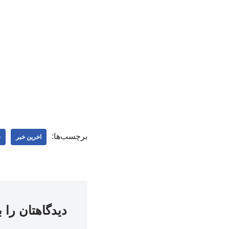
برچسب‌ها:
اخرین خبر
س
دیدگاهتان را 