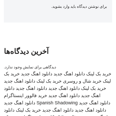
برای نوشتن دیدگاه باید
وارد بشوید
.
آخرین دیدگاه‌ها
دیدگاهی برای نمایش وجود ندارد.
خرید بک لینک
دانلود اهنگ جدید
دانلود اهنگ جدید
خرید بک
لینک
خرید شال و روسری
خرید بک لینک
دانلود اهنگ جدید
خرید بک لینک
دانلود اهنگ جدید
دانلود اهنگ جدید
دانلود
اهنگ جدید
دانلود اهنگ جدید
خرید فالوور اینستاگرام
دانلود اهنگ جدید
Spanish Shadowing
دانلود اهنگ جدید
دانلود اهنگ جدید
دانلود اهنگ جدید
خرید بک لینک
دانلود