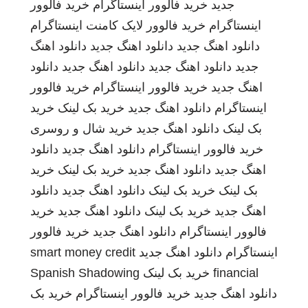
جدید
خرید فالوور اینستاگرام
خرید فالوور
اینستاگرام
خرید فالوور لایک کامنت اینستاگرام
دانلود اهنگ جدید
دانلود اهنگ جدید
دانلود اهنگ
جدید
دانلود اهنگ جدید
دانلود اهنگ جدید
دانلود
اهنگ جدید
خرید فالوور اینستاگرام
خرید فالوور
اینستاگرام
دانلود اهنگ جدید
خرید بک لینک
خرید
بک لینک
دانلود اهنگ جدید
خرید شال و روسری
خرید فالوور اینستاگرام
دانلود اهنگ جدید
دانلود
اهنگ جدید
دانلود اهنگ جدید
خرید بک لینک
خرید
بک لینک
خرید بک لینک
دانلود اهنگ جدید
دانلود
اهنگ جدید
خرید بک لینک
دانلود اهنگ جدید
خرید
فالوور اینستاگرام
دانلود اهنگ جدید
خرید فالوور
اینستاگرام
دانلود اهنگ جدید
smart money credit
financial
خرید بک لینک
Spanish Shadowing
دانلود اهنگ جدید
خرید فالوور اینستاگرام
خرید بک