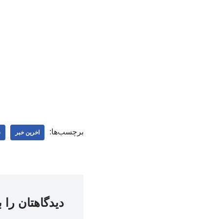
برچسب‌ها:
اخرین خبر
س
دیدگاهتان را 