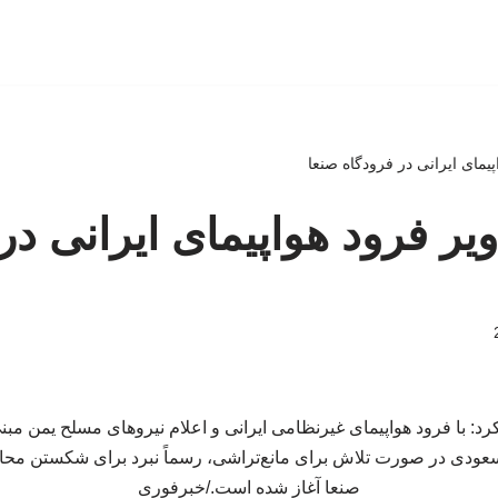
اپیمای ایرانی در فرودگاه صنعا
اویر فرود هواپیمای ایرانی در
د: با فرود هواپیمای غیرنظامی ایرانی و اعلام نیروهای مسلح یمن مبنی 
عودی در صورت تلاش برای مانع‌تراشی، رسماً نبرد برای شکستن محاص
صنعا آغاز شده است./خبرفوری