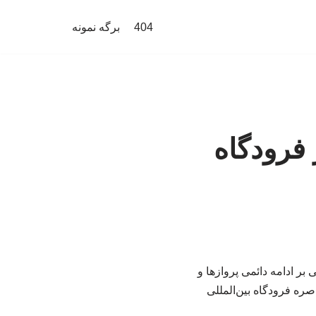
404
برگه نمونه
 فرودگاه
بر ادامه دائمی پروازها و
ره فرودگاه بین‌المللی