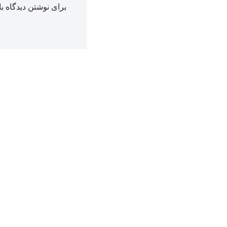
برای نوشتن دیدگاه با