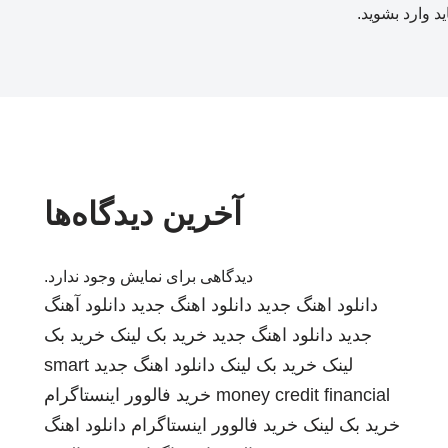
ید
وارد بشوید
.
آخرین دیدگاه‌ها
دیدگاهی برای نمایش وجود ندارد.
دانلود اهنگ جدید
دانلود اهنگ جدید
دانلود آهنگ
جدید
دانلود اهنگ جدید
خرید بک لینک
خرید بک
لینک
خرید بک لینک
دانلود اهنگ جدید
smart
money credit financial
خرید فالوور اینستاگرام
خرید بک لینک
خرید فالوور اینستاگرام
دانلود اهنگ