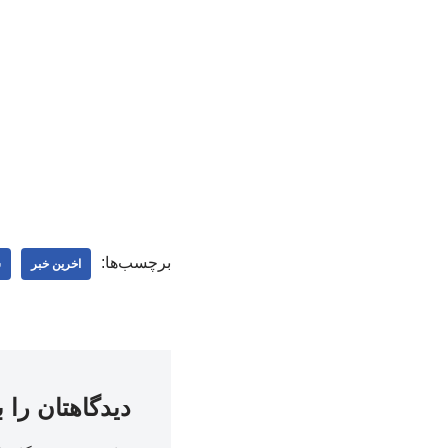
برچسب‌ها:
اخرین خبر
س
دیدگاهتان را 