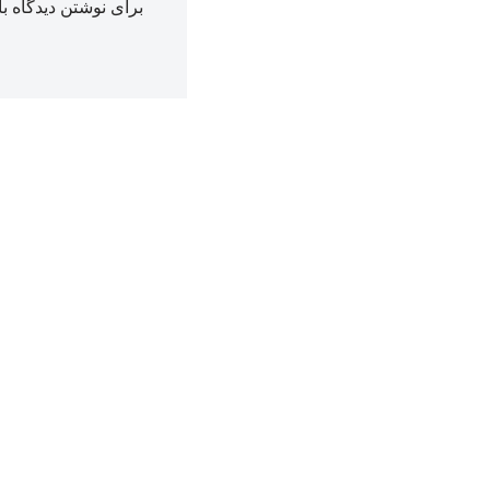
برای نوشتن دیدگاه با