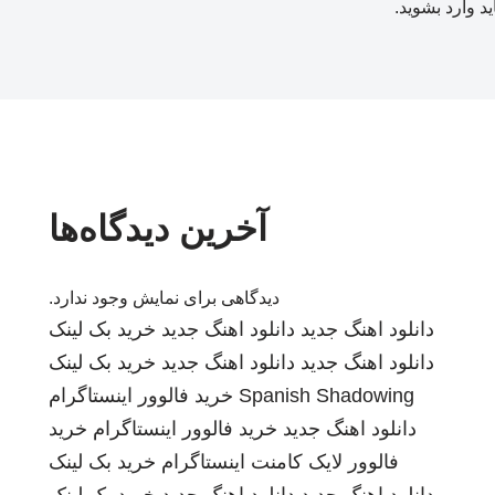
ید
وارد بشوید
.
آخرین دیدگاه‌ها
دیدگاهی برای نمایش وجود ندارد.
دانلود اهنگ جدید
دانلود اهنگ جدید
خرید بک لینک
دانلود اهنگ جدید
دانلود اهنگ جدید
خرید بک لینک
Spanish Shadowing
خرید فالوور اینستاگرام
دانلود اهنگ جدید
خرید فالوور اینستاگرام
خرید
فالوور لایک کامنت اینستاگرام
خرید بک لینک