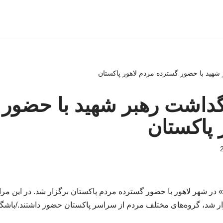
ر شهید با حضور گسترده مردم لاهور پاکستان
زرگداشت رهبر شهید با حضور
 پاکستان
در شهر لاهور با حضور گسترده مردم پاکستان برگزار شد. در این مراس
زار شد، گروه‌های مختلف مردم از سراسر پاکستان حضور داشتند./باشگا