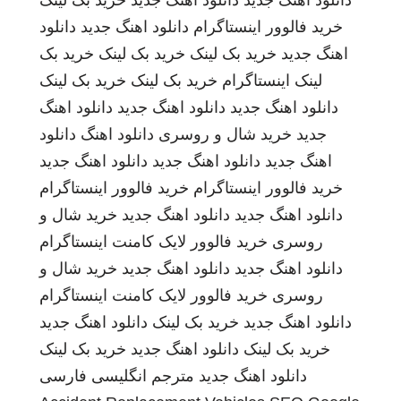
دانلود اهنگ جدید
دانلود اهنگ جدید
خرید بک لینک
خرید فالوور اینستاگرام
دانلود اهنگ جدید
دانلود
اهنگ جدید
خرید بک لینک
خرید بک لینک
خرید بک
لینک
اینستاگرام
خرید بک لینک
خرید بک لینک
دانلود اهنگ جدید
دانلود اهنگ جدید
دانلود اهنگ
جدید
خرید شال و روسری
دانلود اهنگ
دانلود
اهنگ جدید
دانلود اهنگ جدید
دانلود اهنگ جدید
خرید فالوور اینستاگرام
خرید فالوور اینستاگرام
دانلود اهنگ جدید
دانلود اهنگ جدید
خرید شال و
روسری
خرید فالوور لایک کامنت اینستاگرام
دانلود اهنگ جدید
دانلود اهنگ جدید
خرید شال و
روسری
خرید فالوور لایک کامنت اینستاگرام
دانلود اهنگ جدید
خرید بک لینک
دانلود اهنگ جدید
خرید بک لینک
دانلود اهنگ جدید
خرید بک لینک
دانلود اهنگ جدید
مترجم انگلیسی فارسی