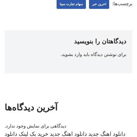
برچسب‌ها:
اخرین خبر
سهام تجارت سینا
دیدگاهتان را بنویسید
برای نوشتن دیدگاه باید
وارد بشوید
.
آخرین دیدگاه‌ها
دیدگاهی برای نمایش وجود ندارد.
دانلود اهنگ جدید
دانلود اهنگ جدید
خرید بک لینک
دانلود