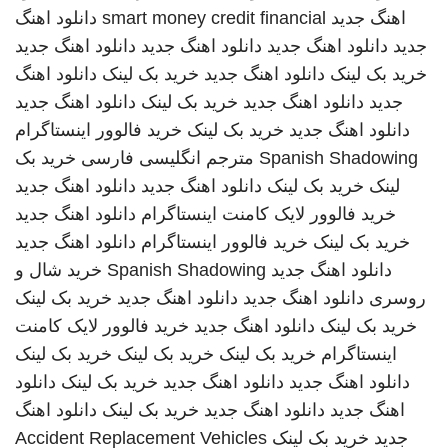
اهنگ جدید
smart money credit financial
دانلود اهنگ
جدید
دانلود اهنگ جدید
دانلود اهنگ جدید
دانلود اهنگ جدید
خرید بک لینک
دانلود اهنگ جدید
خرید بک لینک
دانلود اهنگ
جدید
دانلود اهنگ جدید
خرید بک لینک
دانلود اهنگ جدید
دانلود اهنگ جدید
خرید بک لینک
خرید فالوور اینستاگرام
Spanish Shadowing
مترجم انگلیسی فارسی
خرید بک
لینک
خرید بک لینک
دانلود اهنگ جدید
دانلود اهنگ جدید
خرید فالوور لایک کامنت اینستاگرام
دانلود اهنگ جدید
خرید بک لینک
خرید فالوور اینستاگرام
دانلود اهنگ جدید
دانلود اهنگ جدید
Spanish Shadowing
خرید شال و
روسری
دانلود اهنگ جدید
دانلود اهنگ جدید
خرید بک لینک
خرید بک لینک
دانلود اهنگ جدید
خرید فالوور لایک کامنت
اینستاگرام
خرید بک لینک
خرید بک لینک
خرید بک لینک
دانلود اهنگ جدید
دانلود اهنگ جدید
خرید بک لینک
دانلود
اهنگ جدید
دانلود اهنگ جدید
خرید بک لینک
دانلود اهنگ
جدید
خرید بک لینک
Accident Replacement Vehicles