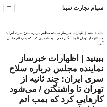
سهام تجارت سینا
پرش
به
محتوا
خانه
»
ببینید | اظهارات خبرساز نماینده مجلس درباره سلاح سری ایران:
چند ثانیه از تهران تا واشنگتن / می‌شود کارهایی کرد که بمب اتم مقابل
آن…
ببینید | اظهارات خبرساز
نماینده مجلس درباره سلاح
سری ایران: چند ثانیه از
تهران تا واشنگتن / می‌شود
کارهایی کرد که بمب اتم