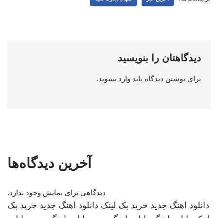
دیدگاهتان را بنویسید
برای نوشتن دیدگاه باید
وارد بشوید
.
آخرین دیدگاه‌ها
دیدگاهی برای نمایش وجود ندارد.
دانلود اهنگ جدید
خرید بک لینک
دانلود اهنگ جدید
خرید بک