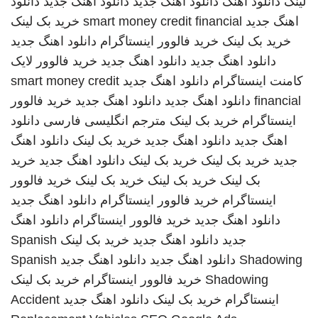
لینک
دانلود اهنگ
دانلود اهنگ جدید
دانلود اهنگ جدید
دانلود
اهنگ جدید
smart money credit financial
خرید بک لینک
خرید بک لینک
خرید فالوور اینستاگرام
دانلود اهنگ جدید
دانلود اهنگ جدید
دانلود اهنگ جدید
خرید فالوور لایک
کامنت اینستاگرام
دانلود اهنگ جدید
smart money credit
financial
دانلود اهنگ جدید
دانلود اهنگ جدید
خرید فالوور
اینستاگرام
خرید بک لینک
مترجم انگلیسی فارسی
دانلود
اهنگ جدید
دانلود اهنگ جدید
خرید بک لینک
دانلود اهنگ
جدید
خرید بک لینک
خرید بک لینک
دانلود اهنگ جدید
خرید
بک لینک
خرید بک لینک
خرید بک لینک
خرید فالوور
اینستاگرام
خرید فالوور اینستاگرام
دانلود اهنگ جدید
دانلود اهنگ جدید
خرید فالوور اینستاگرام
دانلود اهنگ
جدید
دانلود اهنگ جدید
خرید بک لینک
Spanish
Shadowing
دانلود اهنگ جدید
دانلود اهنگ جدید
Spanish
Shadowing
خرید فالوور اینستاگرام
خرید بک لینک
اینستاگرام
خرید بک لینک
دانلود اهنگ جدید
Accident