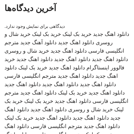
آخرین دیدگاه‌ها
دیدگاهی برای نمایش وجود ندارد.
دانلود اهنگ جدید
خرید بک لینک
خرید بک لینک
خرید شال و
روسری
دانلود اهنگ جدید
دانلود آهنگ جدید
مترجم
انگلیسی فارسی
دانلود اهنگ جدید
خرید شال و روسری
دانلود اهنگ جدید
دانلود اهنگ جدید
دانلود اهنگ جدید
خرید
فالوور اینستاگرام
دانلود اهنگ جدید
خرید بک لینک
دانلود
اهنگ جدید
دانلود اهنگ جدید
مترجم انگلیسی فارسی
دانلود اهنگ جدید
دانلود اهنگ جدید
دانلود اهنگ جدید
دانلود اهنگ جدید
خرید بک لینک
دانلود اهنگ جدید
مترجم
انگلیسی فارسی
دانلود اهنگ جدید
خرید بک لینک
خرید بک
لینک
خرید شال و روسری
دانلود اهنگ جدید
دانلود اهنگ
جدید
دانلود اهنگ جدید
دانلود اهنگ جدید
خرید بک لینک
دانلود اهنگ جدید
مترجم انگلیسی فارسی
دانلود اهنگ