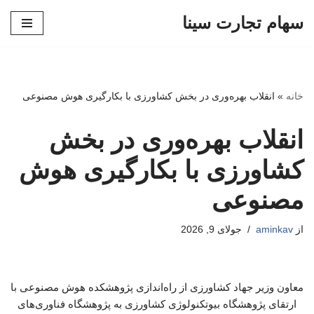
سهام تجارت سینا
پرش
به
محتوا
خانه
»
انقلاب بهره‌وری در بخش کشاورزی با بکارگیری هوش مصنوعی
انقلاب بهره‌وری در بخش
کشاورزی با بکارگیری هوش
مصنوعی
از
aminkav
جولای 9, 2026
معاون وزیر جهاد کشاورزی از راه‌اندازی پژوهشکده هوش مصنوعی با
ارتقای پژوهشگاه بیوتکنولوژی کشاورزی به پژوهشگاه فناوری‌های