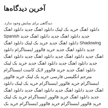
آخرین دیدگاه‌ها
دیدگاهی برای نمایش وجود ندارد.
دانلود اهنگ
خرید بک لینک
دانلود اهنگ جدید
دانلود اهنگ
جدید
دانلود اهنگ جدید
دانلود اهنگ جدید
Spanish
Shadowing
دانلود اهنگ جدید
خرید بک لینک
دانلود اهنگ
جدید
دانلود اهنگ جدید
خرید فالوور اینستاگرام
دانلود
اهنگ جدید
دانلود اهنگ جدید
دانلود اهنگ جدید
دانلود اهنگ
جدید
دانلود اهنگ جدید
دانلود اهنگ جدید
خرید بک لینک
دانلود اهنگ جدید
خرید فالوور لایک کامنت اینستاگرام
مترجم انگلیسی فارسی
خرید بک لینک
خرید فالوور
اینستاگرام
خرید فالوور اینستاگرام
خرید بک لینک
دانلود
اهنگ جدید
دانلود اهنگ جدید
دانلود اهنگ جدید
دانلود اهنگ
جدید
دانلود اهنگ
خرید فالوور اینستاگرام
خرید بک لینک
خرید فالوور اینستاگرام
خرید فالوور اینستاگرام
خرید بک