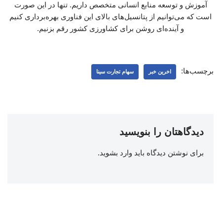
آموزش و توسعه منابع انسانی متخصص داریم. تنها در این صورت
است که می‌توانیم از پتانسیل‌های بالای این فناوری بهره‌برداری کنیم
و آینده‌ای روشن برای کشاورزی کشور رقم بزنیم.
برچسب‌ها:
اخرین خبر
سهام تجارت سینا
دیدگاهتان را بنویسید
برای نوشتن دیدگاه باید
وارد بشوید
.