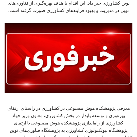
نوین کشاورزی خبر داد. این اقدام با هدف بهره‌گیری از فناوری‌های
نوین در مدیریت و بهبود فرآیندهای کشاورزی صورت گرفته است.
معرفی پژوهشکده هوش مصنوعی در کشاورزی در راستای ارتقای
بهره‌وری و توسعه پایدار در بخش کشاورزی، معاون وزیر جهاد
کشاورزی از راه‌اندازی پژوهشکده هوش مصنوعی با ارتقای
پژوهشگاه بیوتکنولوژی کشاورزی به پژوهشگاه فناوری‌های نوین