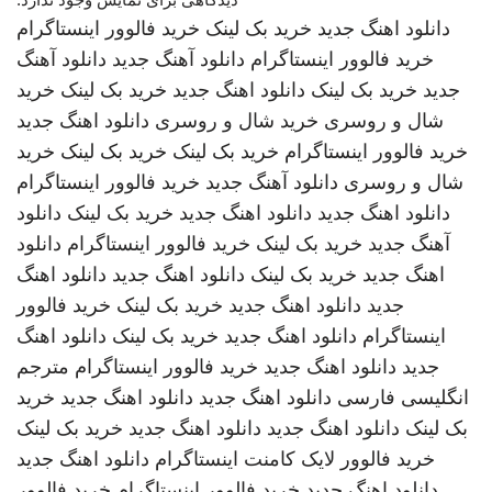
دانلود اهنگ جدید
خرید بک لینک
خرید فالوور اینستاگرام
خرید فالوور اینستاگرام
دانلود آهنگ جدید
دانلود آهنگ
جدید
خرید بک لینک
دانلود اهنگ جدید
خرید بک لینک
خرید
شال و روسری
خرید شال و روسری
دانلود اهنگ جدید
خرید فالوور اینستاگرام
خرید بک لینک
خرید بک لینک
خرید
شال و روسری
دانلود آهنگ جدید
خرید فالوور اینستاگرام
دانلود اهنگ جدید
دانلود اهنگ جدید
خرید بک لینک
دانلود
آهنگ جدید
خرید بک لینک
خرید فالوور اینستاگرام
دانلود
اهنگ جدید
خرید بک لینک
دانلود اهنگ جدید
دانلود اهنگ
جدید
دانلود اهنگ جدید
خرید بک لینک
خرید فالوور
اینستاگرام
دانلود اهنگ جدید
خرید بک لینک
دانلود اهنگ
جدید
دانلود اهنگ جدید
خرید فالوور اینستاگرام
مترجم
انگلیسی فارسی
دانلود اهنگ جدید
دانلود اهنگ جدید
خرید
بک لینک
دانلود اهنگ جدید
دانلود اهنگ جدید
خرید بک لینک
خرید فالوور لایک کامنت اینستاگرام
دانلود اهنگ جدید
دانلود اهنگ جدید
خرید فالوور اینستاگرام
خرید فالوور