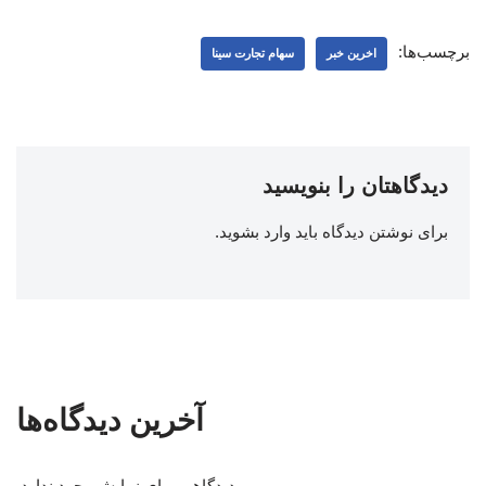
برچسب‌ها:
اخرین خبر
سهام تجارت سینا
دیدگاهتان را بنویسید
برای نوشتن دیدگاه باید
وارد بشوید
.
آخرین دیدگاه‌ها
دیدگاهی برای نمایش وجود ندارد.