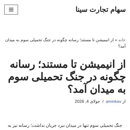
سهام تجارت سینا
پرش
به
محتوا
خانه
»
از انیمیشن تا مستند؛ رسانه چگونه در جنگ تحمیلی سوم به میدان
آمد؟
از انیمیشن تا مستند؛ رسانه
چگونه در جنگ تحمیلی سوم
به میدان آمد؟
از
aminkav
جولای 4, 2026
جنگ تحمیلی سوم تنها در میدان نبرد جریان نداشت؛ رسانه نیز به