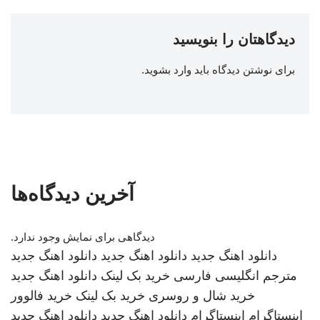
دیدگاهتان را بنویسید
برای نوشتن دیدگاه باید
وارد بشوید
.
آخرین دیدگاه‌ها
دیدگاهی برای نمایش وجود ندارد.
دانلود اهنگ جدید
دانلود اهنگ جدید
دانلود اهنگ جدید
مترجم انگلیسی فارسی
خرید بک لینک
دانلود اهنگ جدید
خرید شال و روسری
خرید بک لینک
خرید فالوور
اینستاگرام
اینستاگرام
دانلود اهنگ جدید
دانلود اهنگ جدید