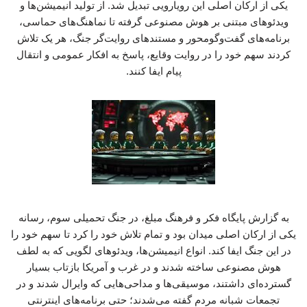
یکی از ارکان اصلی این رویارویی تبدیل شد. از تولید انیمیشن‌ها و
ویدئوهای مبتنی بر هوش مصنوعی گرفته تا نماهنگ‌های حماسی،
برنامه‌های گفت‌وگومحور و مستندهای روایت‌گر جنگ، هر یک تلاش
کردند سهم خود را در روایت وقایع، پاسخ به افکار عمومی و انتقال
پیام ایفا کنند.
به گزارش پایگاه فکر و فرهنگ مبلغ، در جنگ تحمیلی سوم، رسانه
یکی از ارکان اصلی میدان بود و تمام تلاش خود را کرد تا سهم خود را
در این جنگ ایفا کند. انواع انیمیشن‌ها، ویدئوهای لگویی که به لطف
هوش مصنوعی ساخته شدند و در غرب و آمریکا بازتاب بسیار
گسترده‌ای داشتند، موسیقی‌ها و مداحی‌هایی که وایرال شدند و در
تجمعات شبانه مردم گفته می‌شدند؛ حتی برنامه‌های اینترنتی