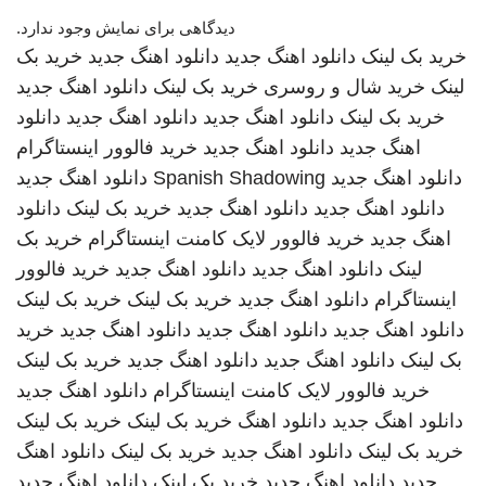
دیدگاهی برای نمایش وجود ندارد.
خرید بک لینک
دانلود اهنگ جدید
دانلود اهنگ جدید
خرید بک
لینک
خرید شال و روسری
خرید بک لینک
دانلود اهنگ جدید
خرید بک لینک
دانلود اهنگ جدید
دانلود اهنگ جدید
دانلود
اهنگ جدید
دانلود اهنگ جدید
خرید فالوور اینستاگرام
دانلود اهنگ جدید
Spanish Shadowing
دانلود اهنگ جدید
دانلود اهنگ جدید
دانلود اهنگ جدید
خرید بک لینک
دانلود
اهنگ جدید
خرید فالوور لایک کامنت اینستاگرام
خرید بک
لینک
دانلود اهنگ جدید
دانلود اهنگ جدید
خرید فالوور
اینستاگرام
دانلود اهنگ جدید
خرید بک لینک
خرید بک لینک
دانلود اهنگ جدید
دانلود اهنگ جدید
دانلود اهنگ جدید
خرید
بک لینک
دانلود اهنگ جدید
دانلود اهنگ جدید
خرید بک لینک
خرید فالوور لایک کامنت اینستاگرام
دانلود اهنگ جدید
دانلود اهنگ جدید
دانلود اهنگ
خرید بک لینک
خرید بک لینک
خرید بک لینک
دانلود اهنگ جدید
خرید بک لینک
دانلود اهنگ
جدید
دانلود اهنگ جدید
خرید بک لینک
دانلود اهنگ جدید