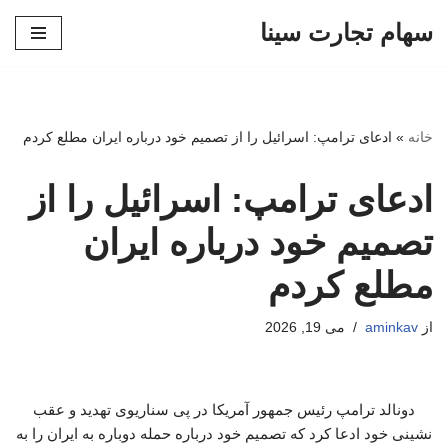
سهام تجارت سینا
پرش
به
محتوا
خانه
»
ادعای ترامپ: اسرائیل را از تصمیم خود درباره ایران مطلع کردم
ادعای ترامپ: اسرائیل را از
تصمیم خود درباره ایران
مطلع کردم
از
aminkav
می 19, 2026
دونالد ترامپ رئیس جمهور آمریکا در پی سناریوی تهدید و عقب
نشینی خود ادعا کرد که تصمیم خود درباره حمله دوباره به ایران را به