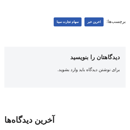
برچسب‌ها:
اخرین خبر
سهام تجارت سینا
دیدگاهتان را بنویسید
برای نوشتن دیدگاه باید
وارد بشوید
.
آخرین دیدگاه‌ها