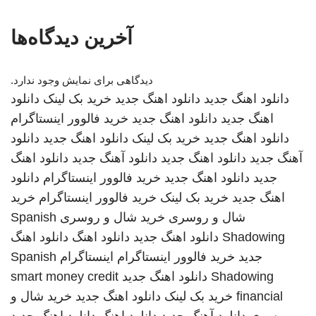
آخرین دیدگاه‌ها
دیدگاهی برای نمایش وجود ندارد.
دانلود اهنگ جدید
دانلود اهنگ جدید
خرید بک لینک
دانلود
اهنگ جدید
دانلود اهنگ جدید
خرید فالوور اینستاگرام
دانلود اهنگ جدید
خرید بک لینک
دانلود اهنگ جدید
دانلود
آهنگ جدید
دانلود اهنگ جدید
دانلود آهنگ جدید
دانلود اهنگ
جدید
دانلود اهنگ جدید
خرید فالوور اینستاگرام
دانلود
اهنگ جدید
خرید بک لینک
خرید فالوور اینستاگرام
خرید
شال و روسری
خرید شال و روسری
Spanish
Shadowing
دانلود اهنگ جدید
دانلود اهنگ
دانلود اهنگ
جدید
خرید فالوور اینستاگرام
اینستاگرام
Spanish
Shadowing
دانلود اهنگ جدید
smart money credit
financial
خرید بک لینک
دانلود اهنگ جدید
خرید شال و