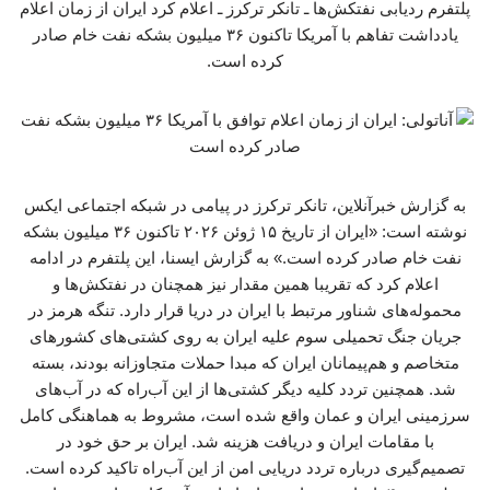
پلتفرم ردیابی نفتکش‌ها ـ تانکر ترکرز ـ اعلام کرد ایران از زمان اعلام
یادداشت تفاهم با آمریکا تاکنون ۳۶ میلیون بشکه نفت خام صادر
کرده است.
به گزارش خبرآنلاین، تانکر ترکرز در پیامی در شبکه اجتماعی ایکس
نوشته است: «ایران از تاریخ ۱۵ ژوئن ۲۰۲۶ تاکنون ۳۶ میلیون بشکه
نفت خام صادر کرده است.» به گزارش ایسنا، این پلتفرم در ادامه
اعلام کرد که تقریبا همین مقدار نیز همچنان در نفتکش‌ها و
محموله‌های شناور مرتبط با ایران در دریا قرار دارد. تنگه هرمز در
جریان جنگ تحمیلی سوم علیه ایران به روی کشتی‌های کشورهای
متخاصم و هم‌پیمانان ایران که مبدا حملات متجاوزانه بودند، بسته
شد. همچنین تردد کلیه دیگر کشتی‌ها از این آب‌راه که در آب‌های
سرزمینی ایران و عمان واقع شده است، مشروط به هماهنگی کامل
با مقامات ایران و دریافت هزینه شد. ایران بر حق خود در
تصمیم‌گیری درباره تردد دریایی امن از این آب‌راه تاکید کرده است.