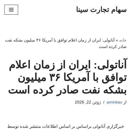
سهام تجارت سینا
پرش
به
محتوا
خانه
»
آناتولی: ایران از زمان اعلام توافق با آمریکا ۳۶ میلیون بشکه نفت
صادر کرده است
آناتولی: ایران از زمان اعلام
توافق با آمریکا ۳۶ میلیون
بشکه نفت صادر کرده است
از
aminkav
ژوئن 22, 2026
خبرگزاری آناتولی براساس بر اساس اطلاعات منتشر شده توسط