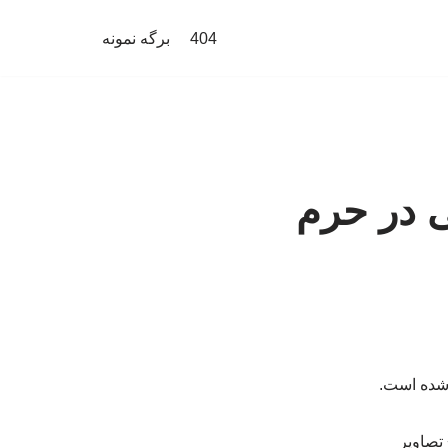
404
برگه نمونه
ی در حرم
 شده است.