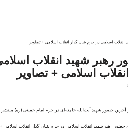
انقلاب اسلامی در حرم بنیان گذار انقلاب اسلامی + تصاویر
 رهبر شهید انقلاب اسلام
انقلاب اسلامی + تصاویر
 آخرین حضور شهید آیت‌الله خامنه‌ای در حرم امام خمینی (ره) منتشر