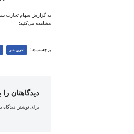
به گزارش سهام تجارت سینا
مشاهده می‌کنید:
برچسب‌ها:
اخرین خبر
س
دیدگاهتان را 
برای نوشتن دیدگاه با