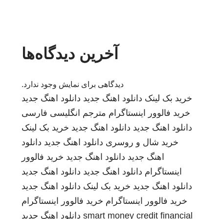
آخرین دیدگاه‌ها
دیدگاهی برای نمایش وجود ندارد.
خرید بک لینک
دانلود اهنگ جدید
دانلود اهنگ جدید
خرید فالوور اینستاگرام
مترجم انگلیسی فارسی
دانلود اهنگ جدید
دانلود اهنگ جدید
خرید بک لینک
خرید شال و روسری
دانلود اهنگ جدید
دانلود
اهنگ جدید
دانلود اهنگ جدید
خرید فالوور
اینستاگرام
دانلود اهنگ جدید
دانلود اهنگ جدید
دانلود اهنگ جدید
خرید بک لینک
دانلود اهنگ جدید
خرید فالوور اینستاگرام
خرید فالوور اینستاگرام
smart money credit financial
دانلود اهنگ جدید