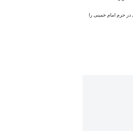
 در حرم امام خمینی را